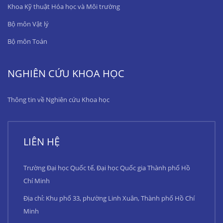
Khoa Kỹ thuật Hóa học và Môi trường
Bộ môn Vật lý
Bộ môn Toán
NGHIÊN CỨU KHOA HỌC
Thông tin về Nghiên cứu Khoa học
LIÊN HỆ
Trường Đại học Quốc tế, Đại học Quốc gia Thành phố Hồ
Chí Minh
Địa chỉ: Khu phố 33, phường Linh Xuân, Thành phố Hồ Chí
Minh