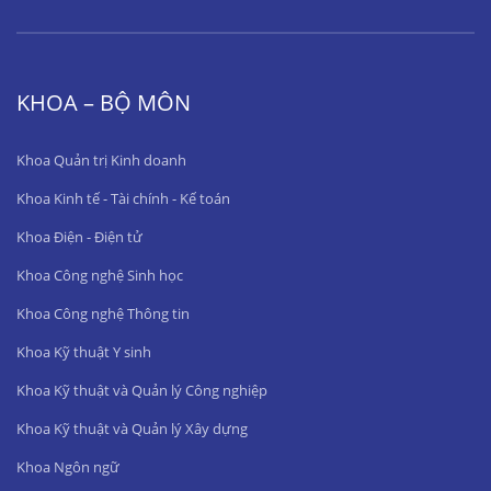
KHOA – BỘ MÔN
Khoa Quản trị Kinh doanh
Khoa Kinh tế - Tài chính - Kế toán
Khoa Điện - Điện tử
Khoa Công nghệ Sinh học
Khoa Công nghệ Thông tin
Khoa Kỹ thuật Y sinh
Khoa Kỹ thuật và Quản lý Công nghiệp
Khoa Kỹ thuật và Quản lý Xây dựng
Khoa Ngôn ngữ