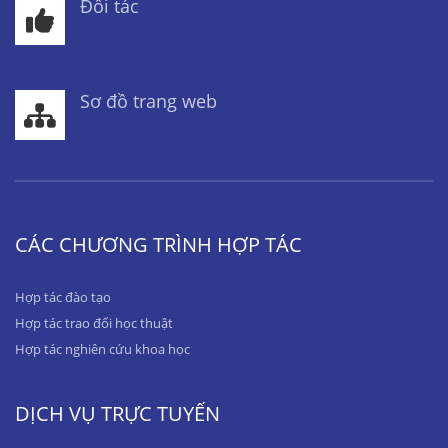
Đối tác
Sơ đồ trang web
CÁC CHƯƠNG TRÌNH HỢP TÁC
Hợp tác đào tạo
Hợp tác trao đổi học thuật
Hợp tác nghiên cứu khoa học
DỊCH VỤ TRỰC TUYẾN