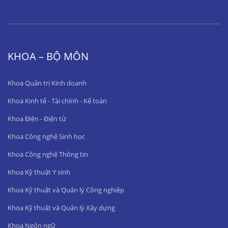
KHOA – BỘ MÔN
Khoa Quản trị Kinh doanh
Khoa Kinh tế - Tài chính - Kế toán
Khoa Điện - Điện tử
Khoa Công nghệ Sinh học
Khoa Công nghệ Thông tin
Khoa Kỹ thuật Y sinh
Khoa Kỹ thuật và Quản lý Công nghiệp
Khoa Kỹ thuật và Quản lý Xây dựng
Khoa Ngôn ngữ