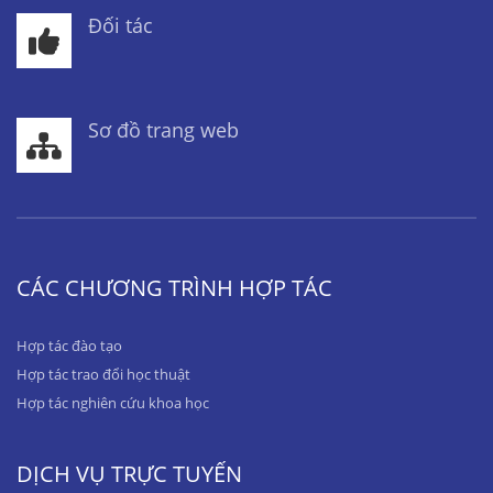
Đối tác
Sơ đồ trang web
CÁC CHƯƠNG TRÌNH HỢP TÁC
Hợp tác đào tạo
Hợp tác trao đổi học thuật
Hợp tác nghiên cứu khoa học
DỊCH VỤ TRỰC TUYẾN