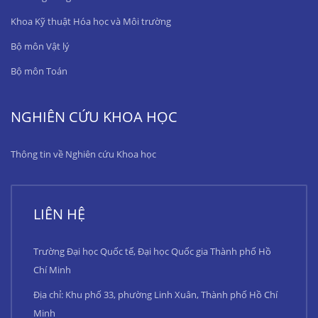
Khoa Kỹ thuật Hóa học và Môi trường
Bộ môn Vật lý
Bộ môn Toán
NGHIÊN CỨU KHOA HỌC
Thông tin về Nghiên cứu Khoa học
LIÊN HỆ
Trường Đại học Quốc tế, Đại học Quốc gia Thành phố Hồ
Chí Minh
Địa chỉ: Khu phố 33, phường Linh Xuân, Thành phố Hồ Chí
Minh