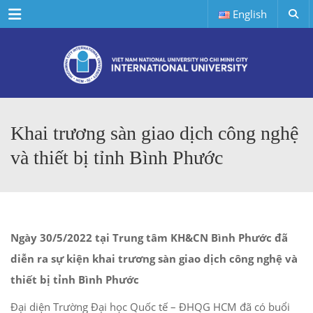
Menu
English
Khai trương sàn giao dịch công nghệ
và thiết bị tỉnh Bình Phước
Ngày 30/5/2022 tại Trung tâm KH&CN Bình Phước đã
diễn ra sự kiện khai trương sàn giao dịch công nghệ và
thiết bị tỉnh Bình Phước
Đại diện Trường Đại học Quốc tế – ĐHQG HCM đã có buổi