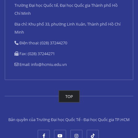
Trường Đại học Quốc tế, Đại học Quốc gia Thành phố Hồ
Chí Minh
Địa chỉ: Khu phố 33, phường Linh Xuân, Thành phố Hồ Chí
Minh
Điện thoại: (028) 37244270
Fax: (028) 37244271
Email:
info@hcmiu.edu.vn
TOP
Bản quyền của Trường Đại học Quốc Tế - Đại học Quốc gia TP.HCM