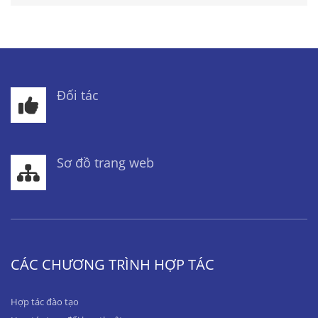
Đối tác
Sơ đồ trang web
CÁC CHƯƠNG TRÌNH HỢP TÁC
Hợp tác đào tạo