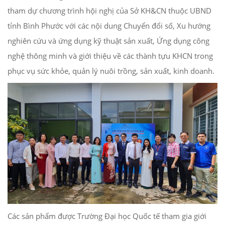
tham dự chương trình hội nghị của Sở KH&CN thuộc UBND
tỉnh Bình Phước với các nội dung Chuyển đổi số, Xu hướng
nghiên cứu và ứng dụng kỹ thuật sản xuất, Ứng dụng công
nghệ thông minh và giới thiệu về các thành tựu KHCN trong
phục vụ sức khỏe, quản lý nuôi trồng, sản xuất, kinh doanh.
Các sản phẩm được Trường Đại học Quốc tế tham gia giới