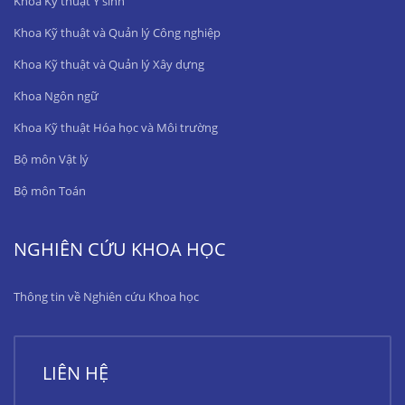
Khoa Kỹ thuật Y sinh
Khoa Kỹ thuật và Quản lý Công nghiệp
Khoa Kỹ thuật và Quản lý Xây dựng
Khoa Ngôn ngữ
Khoa Kỹ thuật Hóa học và Môi trường
Bộ môn Vật lý
Bộ môn Toán
NGHIÊN CỨU KHOA HỌC
Thông tin về Nghiên cứu Khoa học
LIÊN HỆ