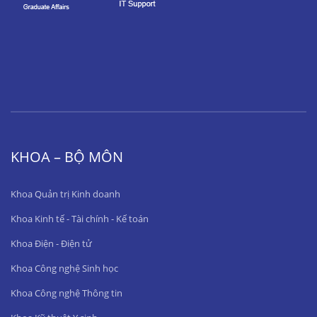
KHOA – BỘ MÔN
Khoa Quản trị Kinh doanh
Khoa Kinh tế - Tài chính - Kế toán
Khoa Điện - Điện tử
Khoa Công nghệ Sinh học
Khoa Công nghệ Thông tin