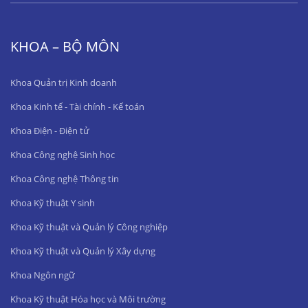
KHOA – BỘ MÔN
Khoa Quản trị Kinh doanh
Khoa Kinh tế - Tài chính - Kế toán
Khoa Điện - Điện tử
Khoa Công nghệ Sinh học
Khoa Công nghệ Thông tin
Khoa Kỹ thuật Y sinh
Khoa Kỹ thuật và Quản lý Công nghiệp
Khoa Kỹ thuật và Quản lý Xây dựng
Khoa Ngôn ngữ
Khoa Kỹ thuật Hóa học và Môi trường