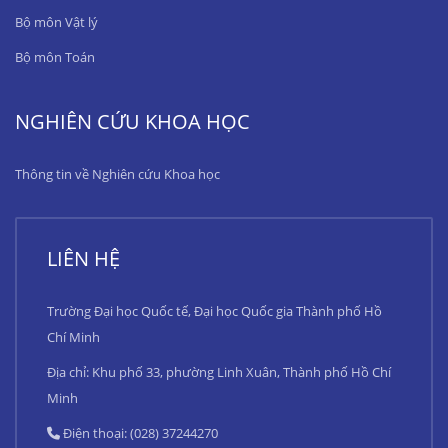
Bộ môn Vật lý
Bộ môn Toán
NGHIÊN CỨU KHOA HỌC
Thông tin về Nghiên cứu Khoa học
LIÊN HỆ
Trường Đại học Quốc tế, Đại học Quốc gia Thành phố Hồ
Chí Minh
Địa chỉ: Khu phố 33, phường Linh Xuân, Thành phố Hồ Chí
Minh
Điện thoại: (028) 37244270