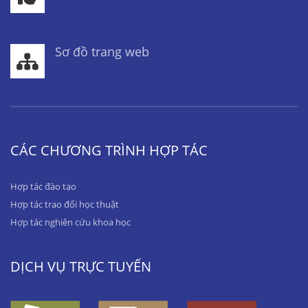
Sơ đồ trang web
CÁC CHƯƠNG TRÌNH HỢP TÁC
Hợp tác đào tạo
Hợp tác trao đổi học thuật
Hợp tác nghiên cứu khoa học
DỊCH VỤ TRỰC TUYẾN