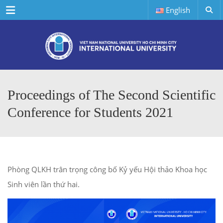
Menu
English
Proceedings of The Second Scientific
Conference for Students 2021
Phòng QLKH trân trọng công bố Kỷ yếu Hội thảo Khoa học
Sinh viên lần thứ hai.