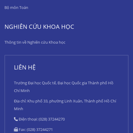
Bộ môn Toán
NGHIÊN CỨU KHOA HỌC
Thông tin về Nghiên cứu Khoa học
LIÊN HỆ
Trường Đại học Quốc tế, Đại học Quốc gia Thành phố Hồ
Chí Minh
Địa chỉ: Khu phố 33, phường Linh Xuân, Thành phố Hồ Chí
Minh
Điện thoại: (028) 37244270
Fax: (028) 37244271