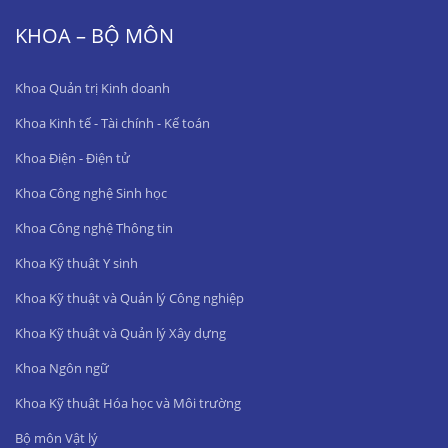
KHOA – BỘ MÔN
Khoa Quản trị Kinh doanh
Khoa Kinh tế - Tài chính - Kế toán
Khoa Điện - Điện tử
Khoa Công nghệ Sinh học
Khoa Công nghệ Thông tin
Khoa Kỹ thuật Y sinh
Khoa Kỹ thuật và Quản lý Công nghiệp
Khoa Kỹ thuật và Quản lý Xây dựng
Khoa Ngôn ngữ
Khoa Kỹ thuật Hóa học và Môi trường
Bộ môn Vật lý