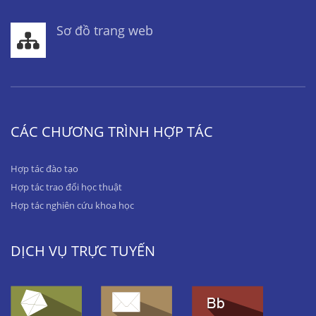
Sơ đồ trang web
CÁC CHƯƠNG TRÌNH HỢP TÁC
Hợp tác đào tạo
Hợp tác trao đổi học thuật
Hợp tác nghiên cứu khoa học
DỊCH VỤ TRỰC TUYẾN