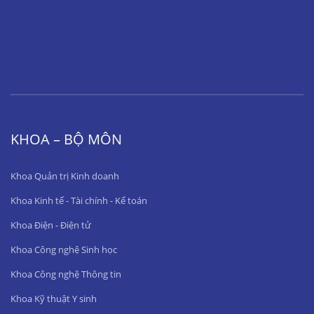
KHOA – BỘ MÔN
Khoa Quản trị Kinh doanh
Khoa Kinh tế - Tài chính - Kế toán
Khoa Điện - Điện tử
Khoa Công nghệ Sinh học
Khoa Công nghệ Thông tin
Khoa Kỹ thuật Y sinh