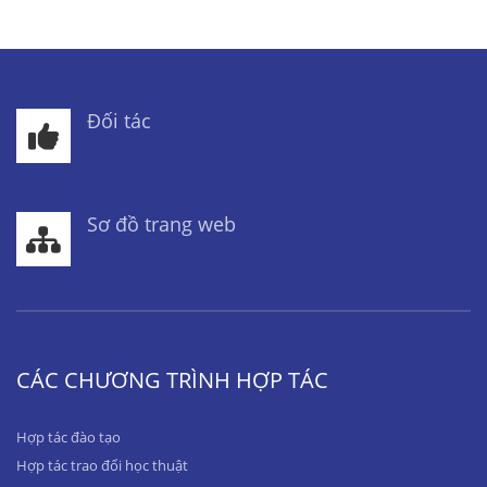
Đối tác
Sơ đồ trang web
CÁC CHƯƠNG TRÌNH HỢP TÁC
Hợp tác đào tạo
Hợp tác trao đổi học thuật