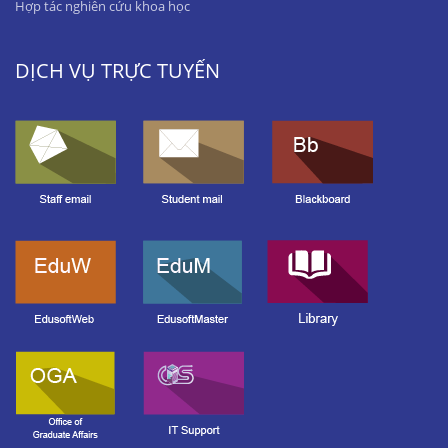
Hợp tác nghiên cứu khoa học
DỊCH VỤ TRỰC TUYẾN