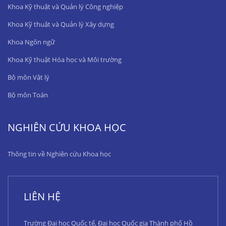
Khoa Kỹ thuật và Quản lý Công nghiệp
Khoa Kỹ thuật và Quản lý Xây dựng
Khoa Ngôn ngữ
Khoa Kỹ thuật Hóa học và Môi trường
Bộ môn Vật lý
Bộ môn Toán
NGHIÊN CỨU KHOA HỌC
Thông tin về Nghiên cứu Khoa học
LIÊN HỆ
Trường Đại học Quốc tế, Đại học Quốc gia Thành phố Hồ