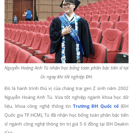
Nguyễn Hoàng Anh Tú nhận học bổng toàn phần bậc tiến sĩ tại
Úc ngay khi tốt nghiệp ĐH.
Đó là hành trình thú vị của chàng trai gen Z sinh năm 2002
Nguyễn Hoàng Anh Tú. Vừa tốt nghiệp ngành khoa học dữ
liệu, khoa công nghệ thông tin
Trường ĐH Quốc tế
(ĐH
Quốc gia TP.HCM), Tú đã nhận học bổng toàn phần bậc tiến
sĩ ngành công nghệ thông tin trị giá 5 tỉ đồng tại ĐH Deakin
(Úc).