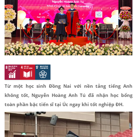
Từ một học sinh Đồng Nai với nền tảng tiếng Anh
không tốt, Nguyễn Hoàng Anh Tú đã nhận học bổng
toàn phần bậc tiến sĩ tại Úc ngay khi tốt nghiệp ĐH.