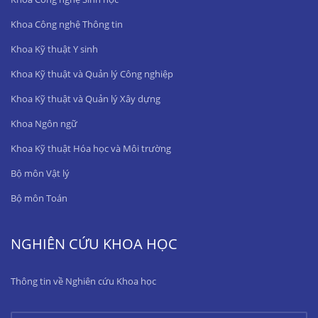
Khoa Công nghệ Thông tin
Khoa Kỹ thuật Y sinh
Khoa Kỹ thuật và Quản lý Công nghiệp
Khoa Kỹ thuật và Quản lý Xây dựng
Khoa Ngôn ngữ
Khoa Kỹ thuật Hóa học và Môi trường
Bộ môn Vật lý
Bộ môn Toán
NGHIÊN CỨU KHOA HỌC
Thông tin về Nghiên cứu Khoa học