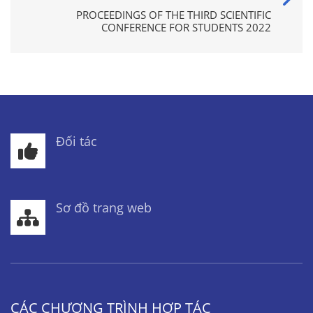
PROCEEDINGS OF THE THIRD SCIENTIFIC
CONFERENCE FOR STUDENTS 2022
Đối tác
Sơ đồ trang web
CÁC CHƯƠNG TRÌNH HỢP TÁC