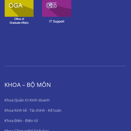
KHOA – BỘ MÔN
Khoa Quản trị Kinh doanh
Khoa Kinh tế - Tài chính - Kế toán
Khoa Điện - Điện tử
Khoa Công nghệ Sinh học