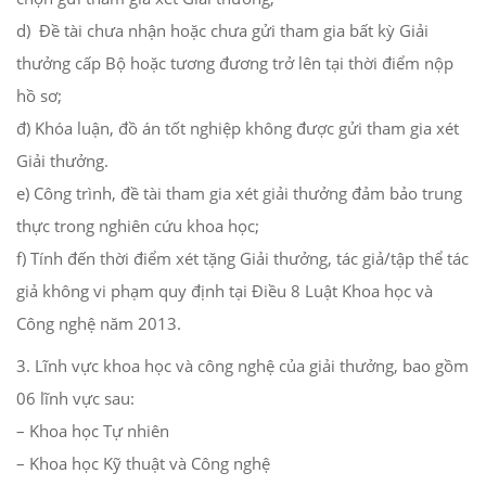
d) Đề tài chưa nhận hoặc chưa gửi tham gia bất kỳ Giải
thưởng cấp Bộ hoặc tương đương trở lên tại thời điểm nộp
hồ sơ;
đ) Khóa luận, đồ án tốt nghiệp không được gửi tham gia xét
Giải thưởng.
e) Công trình, đề tài tham gia xét giải thưởng đảm bảo trung
thực trong nghiên cứu khoa học;
f) Tính đến thời điểm xét tặng Giải thưởng, tác giả/tập thể tác
giả không vi phạm quy định tại Điều 8 Luật Khoa học và
Công nghệ năm 2013.
3. Lĩnh vực khoa học và công nghệ của giải thưởng, bao gồm
06 lĩnh vực sau:
– Khoa học Tự nhiên
– Khoa học Kỹ thuật và Công nghệ