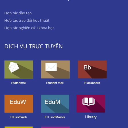
Hợp tác đào tạo
Hợp tác trao đổi học thuật
Hợp tác nghiên cứu khoa học
DỊCH VỤ TRỰC TUYẾN