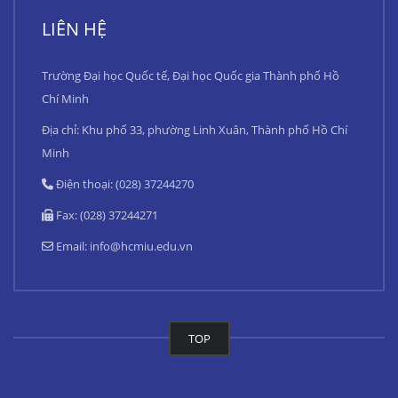
LIÊN HỆ
Trường Đại học Quốc tế, Đại học Quốc gia Thành phố Hồ
Chí Minh
Địa chỉ: Khu phố 33, phường Linh Xuân, Thành phố Hồ Chí
Minh
Điện thoại: (028) 37244270
Fax: (028) 37244271
Email:
info@hcmiu.edu.vn
TOP