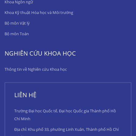
Khoa Ngôn ngữ
Khoa Kỹ thuật Hóa học và Môi trường
Bộ môn Vật lý
Bộ môn Toán
NGHIÊN CỨU KHOA HỌC
Thông tin về Nghiên cứu Khoa học
LIÊN HỆ
Trường Đại học Quốc tế, Đại học Quốc gia Thành phố Hồ
Chí Minh
Địa chỉ: Khu phố 33, phường Linh Xuân, Thành phố Hồ Chí