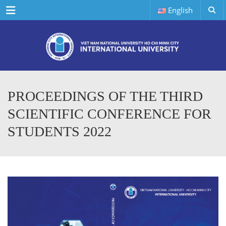
Menu
English
PROCEEDINGS OF THE THIRD
SCIENTIFIC CONFERENCE FOR
STUDENTS 2022