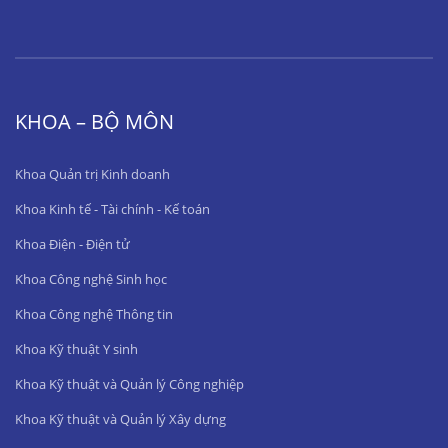
KHOA – BỘ MÔN
Khoa Quản trị Kinh doanh
Khoa Kinh tế - Tài chính - Kế toán
Khoa Điện - Điện tử
Khoa Công nghệ Sinh học
Khoa Công nghệ Thông tin
Khoa Kỹ thuật Y sinh
Khoa Kỹ thuật và Quản lý Công nghiệp
Khoa Kỹ thuật và Quản lý Xây dựng