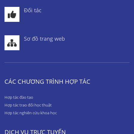
Đối tác
Sơ đồ trang web
CÁC CHƯƠNG TRÌNH HỢP TÁC
Hợp tác đào tạo
Hợp tác trao đổi học thuật
Hợp tác nghiên cứu khoa học
DỊCH VỤ TRỰC TUYẾN