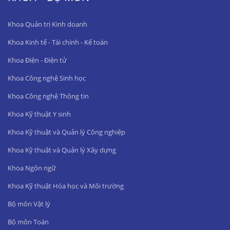
Khoa Quản trị Kinh doanh
Khoa Kinh tế - Tài chính - Kế toán
Khoa Điện - Điện tử
Khoa Công nghệ Sinh học
Khoa Công nghệ Thông tin
Khoa Kỹ thuật Y sinh
Khoa Kỹ thuật và Quản lý Công nghiệp
Khoa Kỹ thuật và Quản lý Xây dựng
Khoa Ngôn ngữ
Khoa Kỹ thuật Hóa học và Môi trường
Bộ môn Vật lý
Bộ môn Toán