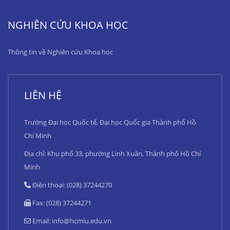
NGHIÊN CỨU KHOA HỌC
Thông tin về Nghiên cứu Khoa học
LIÊN HỆ
Trường Đại học Quốc tế, Đại học Quốc gia Thành phố Hồ
Chí Minh
Địa chỉ: Khu phố 33, phường Linh Xuân, Thành phố Hồ Chí
Minh
Điện thoại: (028) 37244270
Fax: (028) 37244271
Email:
info@hcmiu.edu.vn