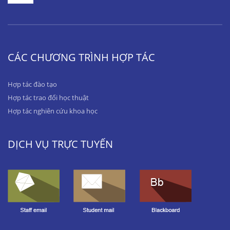
CÁC CHƯƠNG TRÌNH HỢP TÁC
Hợp tác đào tạo
Hợp tác trao đổi học thuật
Hợp tác nghiên cứu khoa học
DỊCH VỤ TRỰC TUYẾN