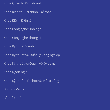
Khoa Quản trị Kinh doanh
Khoa Kinh tế - Tài chính - Kế toán
Khoa Điện - Điện tử
Khoa Công nghệ Sinh học
Khoa Công nghệ Thông tin
Khoa Kỹ thuật Y sinh
Khoa Kỹ thuật và Quản lý Công nghiệp
Khoa Kỹ thuật và Quản lý Xây dựng
Khoa Ngôn ngữ
Khoa Kỹ thuật Hóa học và Môi trường
Bộ môn Vật lý
Bộ môn Toán