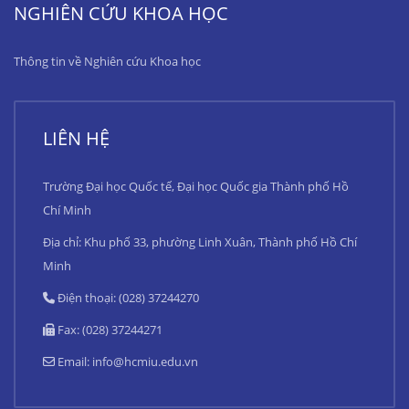
NGHIÊN CỨU KHOA HỌC
Thông tin về Nghiên cứu Khoa học
LIÊN HỆ
Trường Đại học Quốc tế, Đại học Quốc gia Thành phố Hồ
Chí Minh
Địa chỉ: Khu phố 33, phường Linh Xuân, Thành phố Hồ Chí
Minh
Điện thoại: (028) 37244270
Fax: (028) 37244271
Email:
info@hcmiu.edu.vn