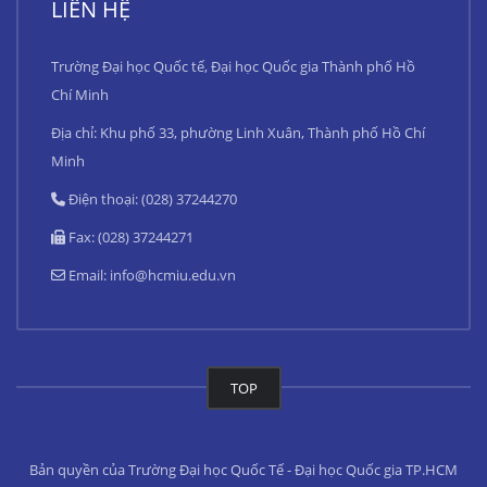
LIÊN HỆ
Trường Đại học Quốc tế, Đại học Quốc gia Thành phố Hồ
Chí Minh
Địa chỉ: Khu phố 33, phường Linh Xuân, Thành phố Hồ Chí
Minh
Điện thoại: (028) 37244270
Fax: (028) 37244271
Email:
info@hcmiu.edu.vn
TOP
Bản quyền của Trường Đại học Quốc Tế - Đại học Quốc gia TP.HCM