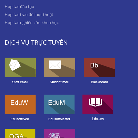
Hợp tác đào tạo
Hợp tác trao đổi học thuật
Hợp tác nghiên cứu khoa học
DỊCH VỤ TRỰC TUYẾN