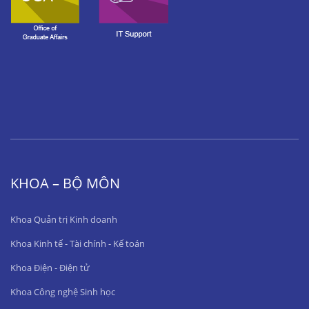
KHOA – BỘ MÔN
Khoa Quản trị Kinh doanh
Khoa Kinh tế - Tài chính - Kế toán
Khoa Điện - Điện tử
Khoa Công nghệ Sinh học