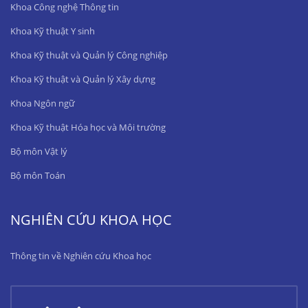
Khoa Công nghệ Thông tin
Khoa Kỹ thuật Y sinh
Khoa Kỹ thuật và Quản lý Công nghiệp
Khoa Kỹ thuật và Quản lý Xây dựng
Khoa Ngôn ngữ
Khoa Kỹ thuật Hóa học và Môi trường
Bộ môn Vật lý
Bộ môn Toán
NGHIÊN CỨU KHOA HỌC
Thông tin về Nghiên cứu Khoa học