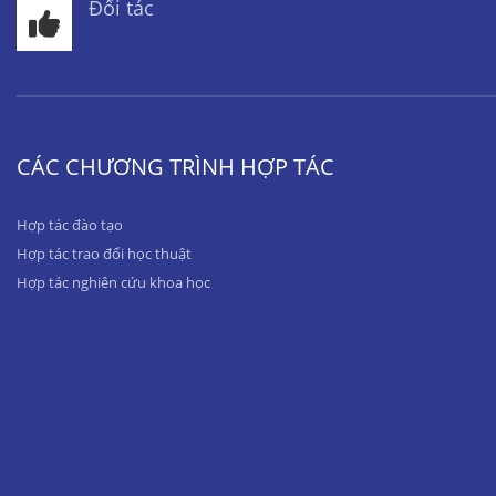
Đối tác
CÁC CHƯƠNG TRÌNH HỢP TÁC
Hợp tác đào tạo
Hợp tác trao đổi học thuật
Hợp tác nghiên cứu khoa học