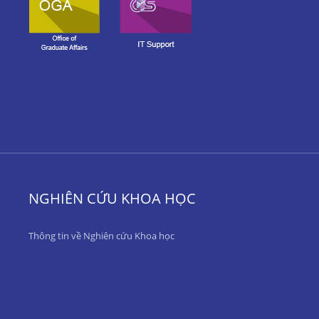
NGHIÊN CỨU KHOA HỌC
Thông tin về Nghiên cứu Khoa học