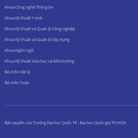
Khoa Công nghệ Thông tin
Khoa Kỹ thuật Y sinh
Khoa Kỹ thuật và Quản lý Công nghiệp
Khoa Kỹ thuật và Quản lý Xây dựng
Khoa Ngôn ngữ
Khoa Kỹ thuật Hóa học và Môi trường
Bộ môn Vật lý
Bộ môn Toán
Bản quyền của Trường Đại học Quốc Tế - Đại học Quốc gia TP.HCM