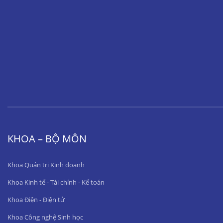
KHOA – BỘ MÔN
Khoa Quản trị Kinh doanh
Khoa Kinh tế - Tài chính - Kế toán
Khoa Điện - Điện tử
Khoa Công nghệ Sinh học