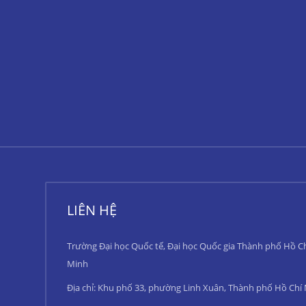
LIÊN HỆ
Trường Đại học Quốc tế, Đại học Quốc gia Thành phố Hồ C
Minh
Địa chỉ: Khu phố 33, phường Linh Xuân, Thành phố Hồ Chí