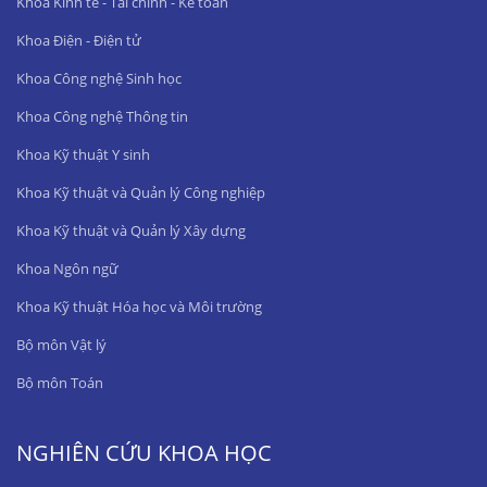
Khoa Kinh tế - Tài chính - Kế toán
Khoa Điện - Điện tử
Khoa Công nghệ Sinh học
Khoa Công nghệ Thông tin
Khoa Kỹ thuật Y sinh
Khoa Kỹ thuật và Quản lý Công nghiệp
Khoa Kỹ thuật và Quản lý Xây dựng
Khoa Ngôn ngữ
Khoa Kỹ thuật Hóa học và Môi trường
Bộ môn Vật lý
Bộ môn Toán
NGHIÊN CỨU KHOA HỌC