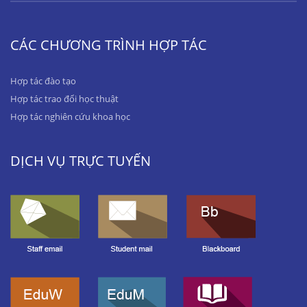
CÁC CHƯƠNG TRÌNH HỢP TÁC
Hợp tác đào tạo
Hợp tác trao đổi học thuật
Hợp tác nghiên cứu khoa học
DỊCH VỤ TRỰC TUYẾN