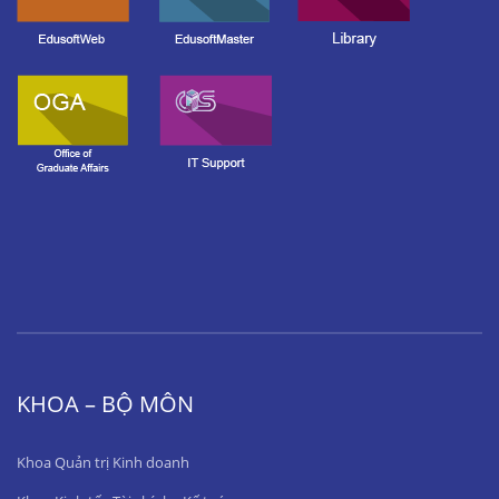
KHOA – BỘ MÔN
Khoa Quản trị Kinh doanh