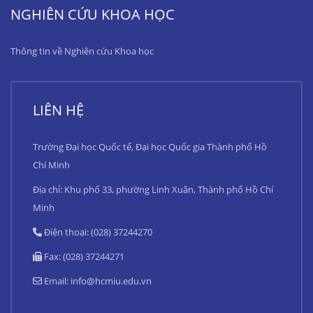
NGHIÊN CỨU KHOA HỌC
Thông tin về Nghiên cứu Khoa học
LIÊN HỆ
Trường Đại học Quốc tế, Đại học Quốc gia Thành phố Hồ
Chí Minh
Địa chỉ: Khu phố 33, phường Linh Xuân, Thành phố Hồ Chí
Minh
Điện thoại: (028) 37244270
Fax: (028) 37244271
Email:
info@hcmiu.edu.vn