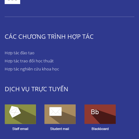
CÁC CHƯƠNG TRÌNH HỢP TÁC
Hợp tác đào tạo
Hợp tác trao đổi học thuật
Hợp tác nghiên cứu khoa học
DỊCH VỤ TRỰC TUYẾN