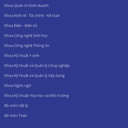
Khoa Quản trị Kinh doanh
Khoa Kinh tế - Tài chính - Kế toán
Khoa Điện - Điện tử
Khoa Công nghệ Sinh học
Khoa Công nghệ Thông tin
Khoa Kỹ thuật Y sinh
Khoa Kỹ thuật và Quản lý Công nghiệp
Khoa Kỹ thuật và Quản lý Xây dựng
Khoa Ngôn ngữ
Khoa Kỹ thuật Hóa học và Môi trường
Bộ môn Vật lý
Bộ môn Toán