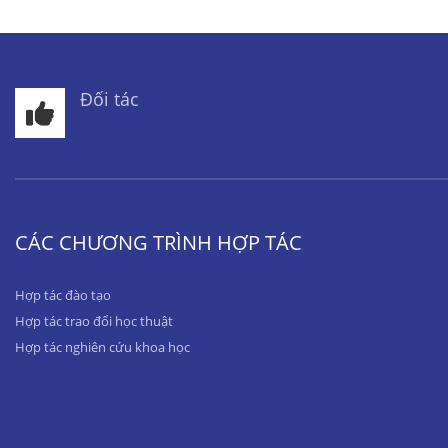
Đối tác
CÁC CHƯƠNG TRÌNH HỢP TÁC
Hợp tác đào tạo
Hợp tác trao đổi học thuật
Hợp tác nghiên cứu khoa học