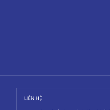
LIÊN HỆ