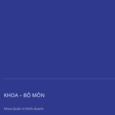
KHOA – BỘ MÔN
Khoa Quản trị Kinh doanh