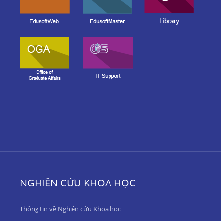
NGHIÊN CỨU KHOA HỌC
Thông tin về Nghiên cứu Khoa học