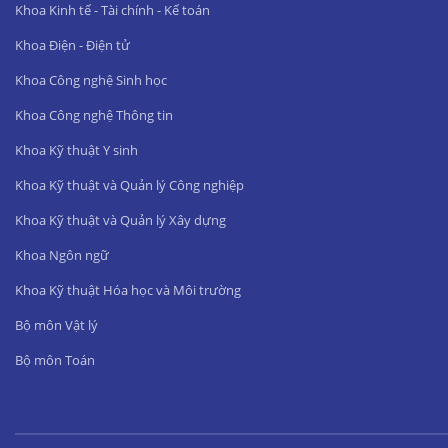
Khoa Kinh tế - Tài chính - Kế toán
Khoa Điện - Điện tử
Khoa Công nghệ Sinh học
Khoa Công nghệ Thông tin
Khoa Kỹ thuật Y sinh
Khoa Kỹ thuật và Quản lý Công nghiệp
Khoa Kỹ thuật và Quản lý Xây dựng
Khoa Ngôn ngữ
Khoa Kỹ thuật Hóa học và Môi trường
Bộ môn Vật lý
Bộ môn Toán