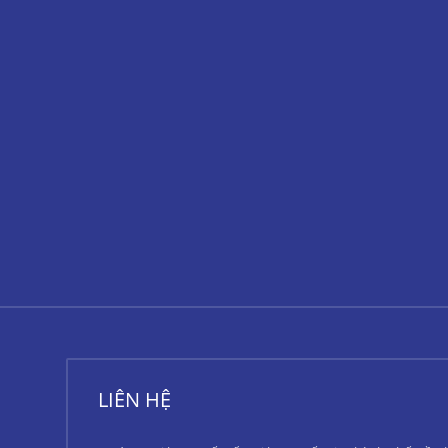
LIÊN HỆ