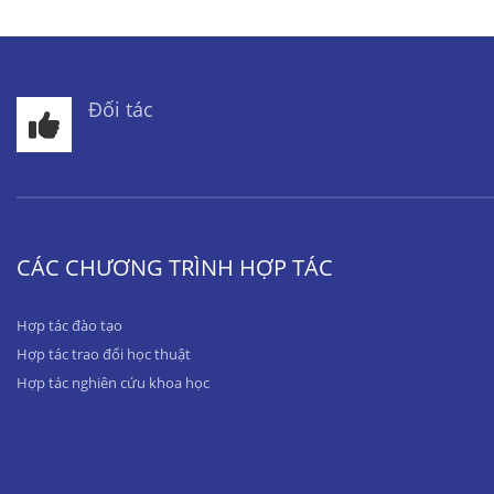
Đối tác
CÁC CHƯƠNG TRÌNH HỢP TÁC
Hợp tác đào tạo
Hợp tác trao đổi học thuật
Hợp tác nghiên cứu khoa học