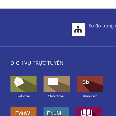
Sơ đồ trang
DỊCH VỤ TRỰC TUYẾN