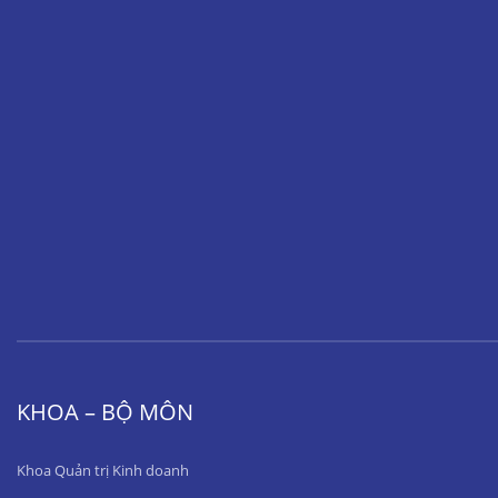
KHOA – BỘ MÔN
Khoa Quản trị Kinh doanh