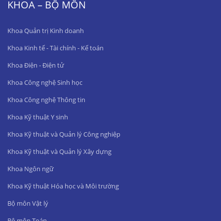
KHOA – BỘ MÔN
Khoa Quản trị Kinh doanh
Khoa Kinh tế - Tài chính - Kế toán
Khoa Điện - Điện tử
Khoa Công nghệ Sinh học
Khoa Công nghệ Thông tin
Khoa Kỹ thuật Y sinh
Khoa Kỹ thuật và Quản lý Công nghiệp
Khoa Kỹ thuật và Quản lý Xây dựng
Khoa Ngôn ngữ
Khoa Kỹ thuật Hóa học và Môi trường
Bộ môn Vật lý
Bộ môn Toán