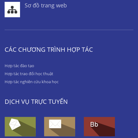
Sơ đồ trang web
CÁC CHƯƠNG TRÌNH HỢP TÁC
Hợp tác đào tạo
Hợp tác trao đổi học thuật
Hợp tác nghiên cứu khoa học
DỊCH VỤ TRỰC TUYẾN