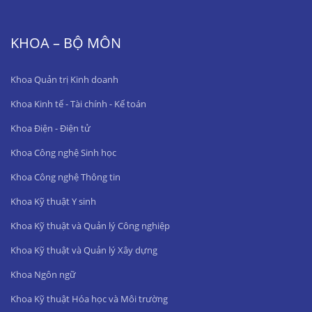
KHOA – BỘ MÔN
Khoa Quản trị Kinh doanh
Khoa Kinh tế - Tài chính - Kế toán
Khoa Điện - Điện tử
Khoa Công nghệ Sinh học
Khoa Công nghệ Thông tin
Khoa Kỹ thuật Y sinh
Khoa Kỹ thuật và Quản lý Công nghiệp
Khoa Kỹ thuật và Quản lý Xây dựng
Khoa Ngôn ngữ
Khoa Kỹ thuật Hóa học và Môi trường