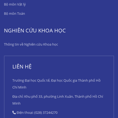
Bộ môn Vật lý
Bộ môn Toán
NGHIÊN CỨU KHOA HỌC
Thông tin về Nghiên cứu Khoa học
LIÊN HỆ
Trường Đại học Quốc tế, Đại học Quốc gia Thành phố Hồ
Chí Minh
Địa chỉ: Khu phố 33, phường Linh Xuân, Thành phố Hồ Chí
Minh
Điện thoại: (028) 37244270