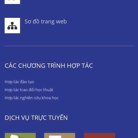
Sơ đồ trang web
CÁC CHƯƠNG TRÌNH HỢP TÁC
Hợp tác đào tạo
Hợp tác trao đổi học thuật
Hợp tác nghiên cứu khoa học
DỊCH VỤ TRỰC TUYẾN