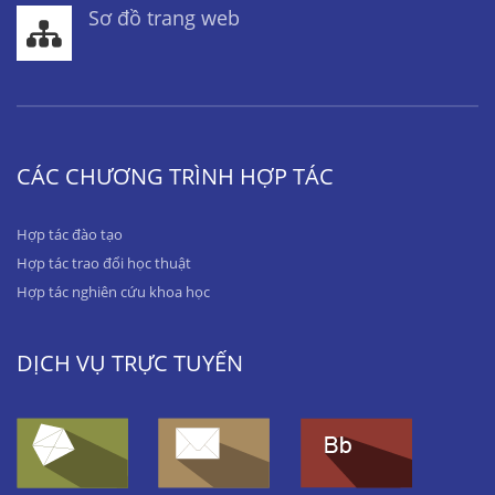
Sơ đồ trang web
CÁC CHƯƠNG TRÌNH HỢP TÁC
Hợp tác đào tạo
Hợp tác trao đổi học thuật
Hợp tác nghiên cứu khoa học
DỊCH VỤ TRỰC TUYẾN