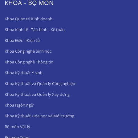
KHOA – BỘ MÔN
Khoa Quản trị Kinh doanh
Khoa Kinh tế - Tài chính - Kế toán
Khoa Điện - Điện tử
Khoa Công nghệ Sinh học
Khoa Công nghệ Thông tin
Khoa Kỹ thuật Y sinh
Khoa Kỹ thuật và Quản lý Công nghiệp
Khoa Kỹ thuật và Quản lý Xây dựng
Khoa Ngôn ngữ
Khoa Kỹ thuật Hóa học và Môi trường
Bộ môn Vật lý
Bộ môn Toán