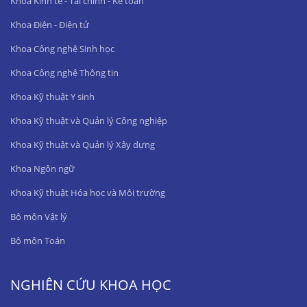
Khoa Kinh tế - Tài chính - Kế toán
Khoa Điện - Điện tử
Khoa Công nghệ Sinh học
Khoa Công nghệ Thông tin
Khoa Kỹ thuật Y sinh
Khoa Kỹ thuật và Quản lý Công nghiệp
Khoa Kỹ thuật và Quản lý Xây dựng
Khoa Ngôn ngữ
Khoa Kỹ thuật Hóa học và Môi trường
Bộ môn Vật lý
Bộ môn Toán
NGHIÊN CỨU KHOA HỌC