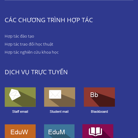
CÁC CHƯƠNG TRÌNH HỢP TÁC
Hợp tác đào tạo
Hợp tác trao đổi học thuật
Hợp tác nghiên cứu khoa học
DỊCH VỤ TRỰC TUYẾN