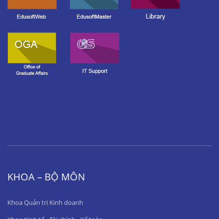
KHOA – BỘ MÔN
Khoa Quản trị Kinh doanh