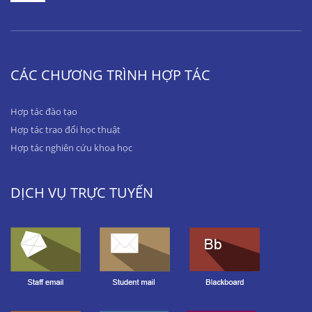
CÁC CHƯƠNG TRÌNH HỢP TÁC
Hợp tác đào tạo
Hợp tác trao đổi học thuật
Hợp tác nghiên cứu khoa học
DỊCH VỤ TRỰC TUYẾN