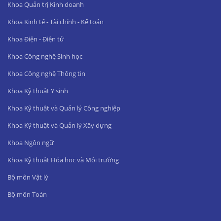
Khoa Quản trị Kinh doanh
Khoa Kinh tế - Tài chính - Kế toán
Khoa Điện - Điện tử
Khoa Công nghệ Sinh học
Khoa Công nghệ Thông tin
Khoa Kỹ thuật Y sinh
Khoa Kỹ thuật và Quản lý Công nghiệp
Khoa Kỹ thuật và Quản lý Xây dựng
Khoa Ngôn ngữ
Khoa Kỹ thuật Hóa học và Môi trường
Bộ môn Vật lý
Bộ môn Toán