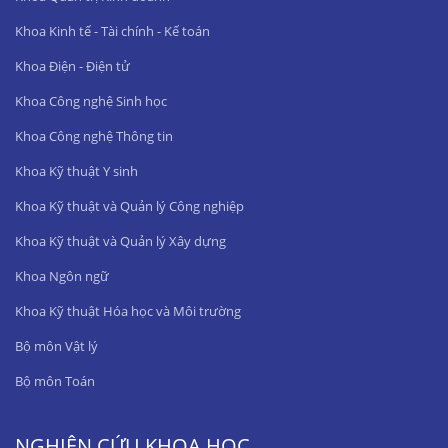
Khoa Kinh tế - Tài chính - Kế toán
Khoa Điện - Điện tử
Khoa Công nghệ Sinh học
Khoa Công nghệ Thông tin
Khoa Kỹ thuật Y sinh
Khoa Kỹ thuật và Quản lý Công nghiệp
Khoa Kỹ thuật và Quản lý Xây dựng
Khoa Ngôn ngữ
Khoa Kỹ thuật Hóa học và Môi trường
Bộ môn Vật lý
Bộ môn Toán
NGHIÊN CỨU KHOA HỌC