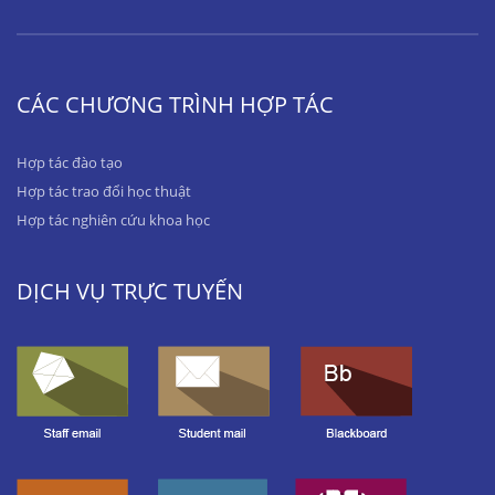
CÁC CHƯƠNG TRÌNH HỢP TÁC
Hợp tác đào tạo
Hợp tác trao đổi học thuật
Hợp tác nghiên cứu khoa học
DỊCH VỤ TRỰC TUYẾN