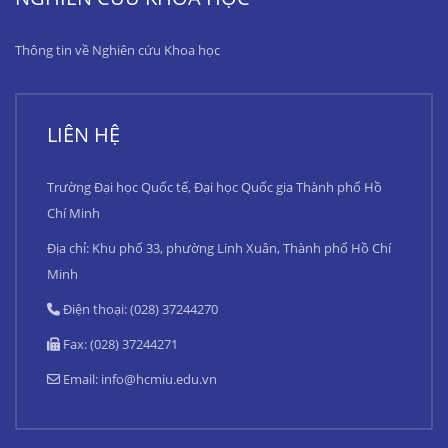
Thông tin về Nghiên cứu Khoa học
LIÊN HỆ
Trường Đại học Quốc tế, Đại học Quốc gia Thành phố Hồ
Chí Minh
Địa chỉ: Khu phố 33, phường Linh Xuân, Thành phố Hồ Chí
Minh
Điện thoại: (028) 37244270
Fax: (028) 37244271
Email:
info@hcmiu.edu.vn