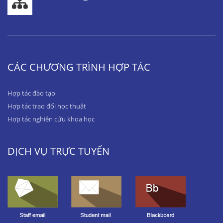
CÁC CHƯƠNG TRÌNH HỢP TÁC
Hợp tác đào tạo
Hợp tác trao đổi học thuật
Hợp tác nghiên cứu khoa học
DỊCH VỤ TRỰC TUYẾN