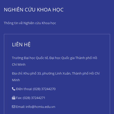
NGHIÊN CỨU KHOA HỌC
Thông tin về Nghiên cứu Khoa học
LIÊN HỆ
Trường Đại học Quốc tế, Đại học Quốc gia Thành phố Hồ
Chí Minh
Địa chỉ: Khu phố 33, phường Linh Xuân, Thành phố Hồ Chí
Minh
Điện thoại: (028) 37244270
Fax: (028) 37244271
Email:
info@hcmiu.edu.vn