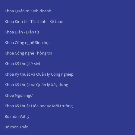
Khoa Quản trị Kinh doanh
Khoa Kinh tế - Tài chính - Kế toán
Khoa Điện - Điện tử
Khoa Công nghệ Sinh học
Khoa Công nghệ Thông tin
Khoa Kỹ thuật Y sinh
Khoa Kỹ thuật và Quản lý Công nghiệp
Khoa Kỹ thuật và Quản lý Xây dựng
Khoa Ngôn ngữ
Khoa Kỹ thuật Hóa học và Môi trường
Bộ môn Vật lý
Bộ môn Toán