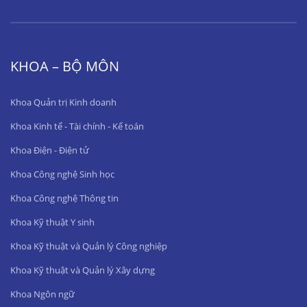
KHOA – BỘ MÔN
Khoa Quản trị Kinh doanh
Khoa Kinh tế - Tài chính - Kế toán
Khoa Điện - Điện tử
Khoa Công nghệ Sinh học
Khoa Công nghệ Thông tin
Khoa Kỹ thuật Y sinh
Khoa Kỹ thuật và Quản lý Công nghiệp
Khoa Kỹ thuật và Quản lý Xây dựng
Khoa Ngôn ngữ