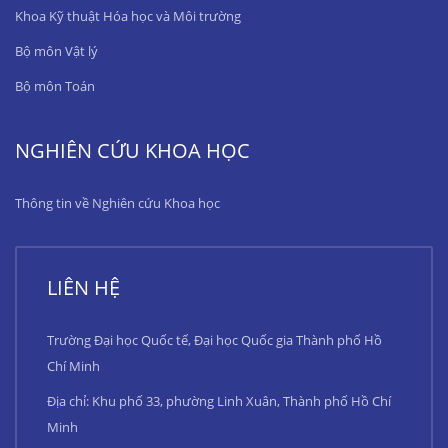
Khoa Kỹ thuật Hóa học và Môi trường
Bộ môn Vật lý
Bộ môn Toán
NGHIÊN CỨU KHOA HỌC
Thông tin về Nghiên cứu Khoa học
LIÊN HỆ
Trường Đại học Quốc tế, Đại học Quốc gia Thành phố Hồ
Chí Minh
Địa chỉ: Khu phố 33, phường Linh Xuân, Thành phố Hồ Chí
Minh