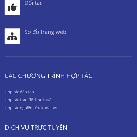
Đối tác
Sơ đồ trang web
CÁC CHƯƠNG TRÌNH HỢP TÁC
Hợp tác đào tạo
Hợp tác trao đổi học thuật
Hợp tác nghiên cứu khoa học
DỊCH VỤ TRỰC TUYẾN