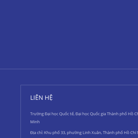
LIÊN HỆ
Trường Đại học Quốc tế, Đại học Quốc gia Thành phố Hồ C
Minh
Địa chỉ: Khu phố 33, phường Linh Xuân, Thành phố Hồ Chí