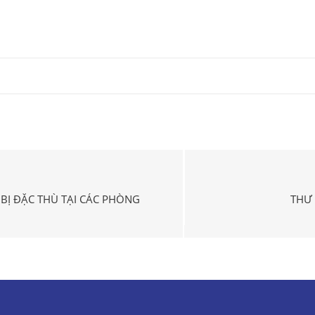
 BỊ ĐẶC THÙ TẠI CÁC PHÒNG
THƯ 