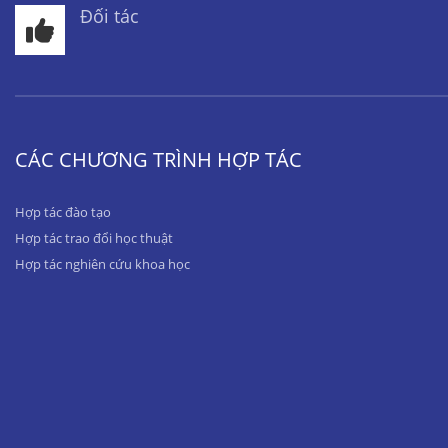
Đối tác
CÁC CHƯƠNG TRÌNH HỢP TÁC
Hợp tác đào tạo
Hợp tác trao đổi học thuật
Hợp tác nghiên cứu khoa học