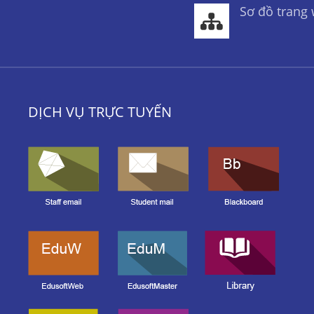
Sơ đồ trang
DỊCH VỤ TRỰC TUYẾN