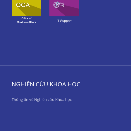
NGHIÊN CỨU KHOA HỌC
Thông tin về Nghiên cứu Khoa học