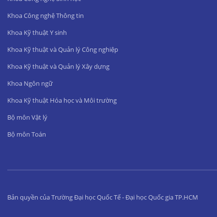
Khoa Công nghệ Thông tin
Khoa Kỹ thuật Y sinh
Khoa Kỹ thuật và Quản lý Công nghiệp
Khoa Kỹ thuật và Quản lý Xây dựng
Khoa Ngôn ngữ
Khoa Kỹ thuật Hóa học và Môi trường
Bộ môn Vật lý
Bộ môn Toán
Bản quyền của Trường Đại học Quốc Tế - Đại học Quốc gia TP.HCM