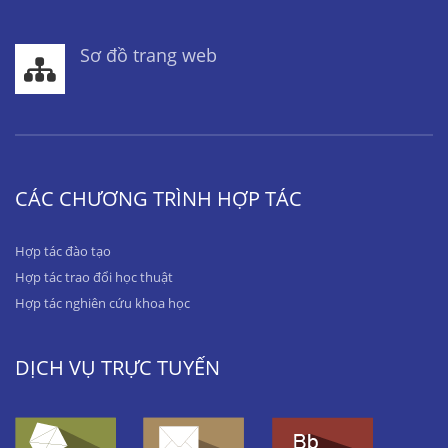
Sơ đồ trang web
CÁC CHƯƠNG TRÌNH HỢP TÁC
Hợp tác đào tạo
Hợp tác trao đổi học thuật
Hợp tác nghiên cứu khoa học
DỊCH VỤ TRỰC TUYẾN