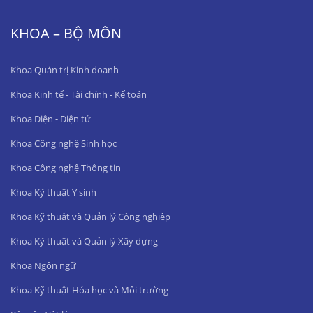
KHOA – BỘ MÔN
Khoa Quản trị Kinh doanh
Khoa Kinh tế - Tài chính - Kế toán
Khoa Điện - Điện tử
Khoa Công nghệ Sinh học
Khoa Công nghệ Thông tin
Khoa Kỹ thuật Y sinh
Khoa Kỹ thuật và Quản lý Công nghiệp
Khoa Kỹ thuật và Quản lý Xây dựng
Khoa Ngôn ngữ
Khoa Kỹ thuật Hóa học và Môi trường