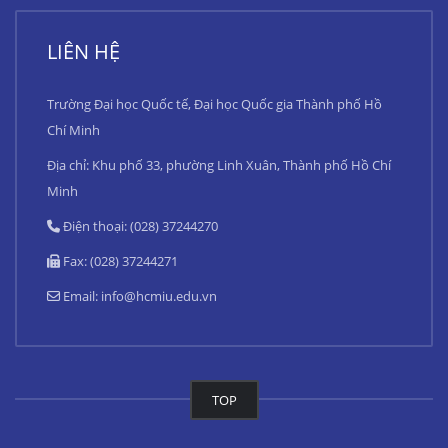
LIÊN HỆ
Trường Đại học Quốc tế, Đại học Quốc gia Thành phố Hồ
Chí Minh
Địa chỉ: Khu phố 33, phường Linh Xuân, Thành phố Hồ Chí
Minh
Điện thoại: (028) 37244270
Fax: (028) 37244271
Email:
info@hcmiu.edu.vn
TOP