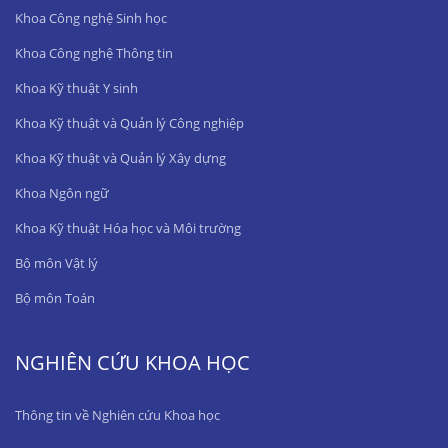
Khoa Công nghệ Sinh học
Khoa Công nghệ Thông tin
Khoa Kỹ thuật Y sinh
Khoa Kỹ thuật và Quản lý Công nghiệp
Khoa Kỹ thuật và Quản lý Xây dựng
Khoa Ngôn ngữ
Khoa Kỹ thuật Hóa học và Môi trường
Bộ môn Vật lý
Bộ môn Toán
NGHIÊN CỨU KHOA HỌC
Thông tin về Nghiên cứu Khoa học