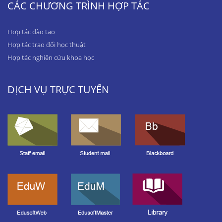
CÁC CHƯƠNG TRÌNH HỢP TÁC
Hợp tác đào tạo
Hợp tác trao đổi học thuật
Hợp tác nghiên cứu khoa học
DỊCH VỤ TRỰC TUYẾN