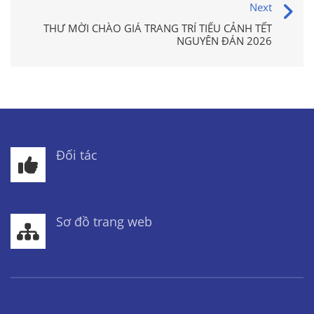
Next
THƯ MỜI CHÀO GIÁ TRANG TRÍ TIỂU CẢNH TẾT
NGUYÊN ĐÁN 2026
Đối tác
Sơ đồ trang web