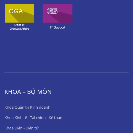
KHOA – BỘ MÔN
Khoa Quản trị Kinh doanh
Khoa Kinh tế - Tài chính - Kế toán
Khoa Điện - Điện tử