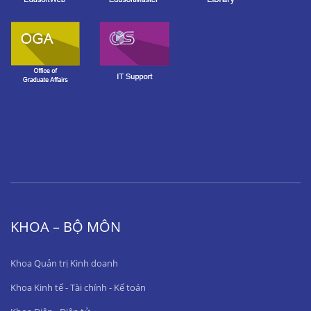
KHOA – BỘ MÔN
Khoa Quản trị Kinh doanh
Khoa Kinh tế - Tài chính - Kế toán