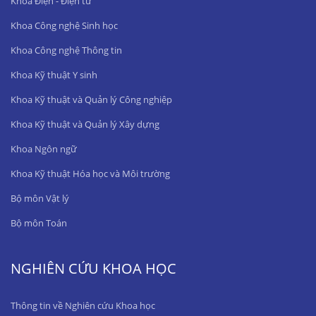
Khoa Điện - Điện tử
Khoa Công nghệ Sinh học
Khoa Công nghệ Thông tin
Khoa Kỹ thuật Y sinh
Khoa Kỹ thuật và Quản lý Công nghiệp
Khoa Kỹ thuật và Quản lý Xây dựng
Khoa Ngôn ngữ
Khoa Kỹ thuật Hóa học và Môi trường
Bộ môn Vật lý
Bộ môn Toán
NGHIÊN CỨU KHOA HỌC
Thông tin về Nghiên cứu Khoa học