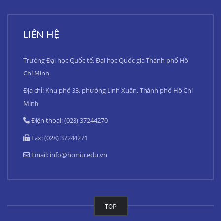
LIÊN HỆ
Trường Đại học Quốc tế, Đại học Quốc gia Thành phố Hồ
Chí Minh
Địa chỉ: Khu phố 33, phường Linh Xuân, Thành phố Hồ Chí
Minh
Điện thoại: (028) 37244270
Fax: (028) 37244271
Email:
info@hcmiu.edu.vn
TOP