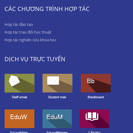
CÁC CHƯƠNG TRÌNH HỢP TÁC
Hợp tác đào tạo
Hợp tác trao đổi học thuật
Hợp tác nghiên cứu khoa học
DỊCH VỤ TRỰC TUYẾN