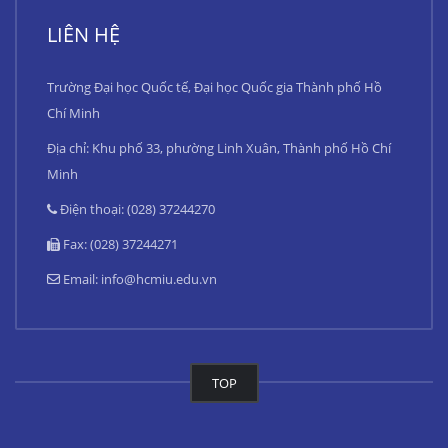
LIÊN HỆ
Trường Đại học Quốc tế, Đại học Quốc gia Thành phố Hồ
Chí Minh
Địa chỉ: Khu phố 33, phường Linh Xuân, Thành phố Hồ Chí
Minh
Điện thoại: (028) 37244270
Fax: (028) 37244271
Email:
info@hcmiu.edu.vn
TOP