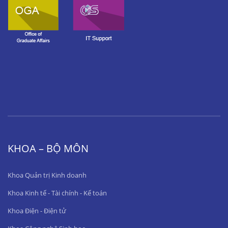
KHOA – BỘ MÔN
Khoa Quản trị Kinh doanh
Khoa Kinh tế - Tài chính - Kế toán
Khoa Điện - Điện tử