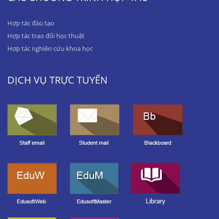
Hợp tác đào tạo
Hợp tác trao đổi học thuật
Hợp tác nghiên cứu khoa học
DỊCH VỤ TRỰC TUYẾN