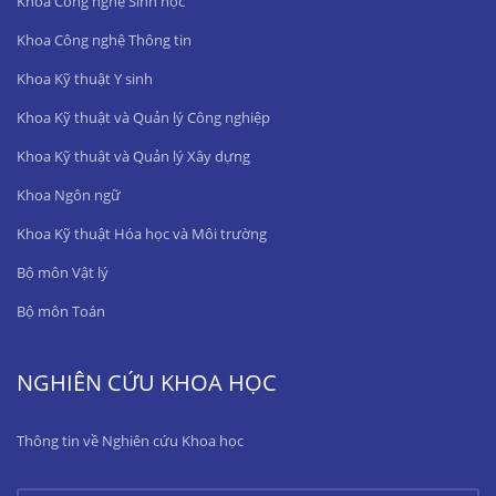
Khoa Công nghệ Sinh học
Khoa Công nghệ Thông tin
Khoa Kỹ thuật Y sinh
Khoa Kỹ thuật và Quản lý Công nghiệp
Khoa Kỹ thuật và Quản lý Xây dựng
Khoa Ngôn ngữ
Khoa Kỹ thuật Hóa học và Môi trường
Bộ môn Vật lý
Bộ môn Toán
NGHIÊN CỨU KHOA HỌC
Thông tin về Nghiên cứu Khoa học