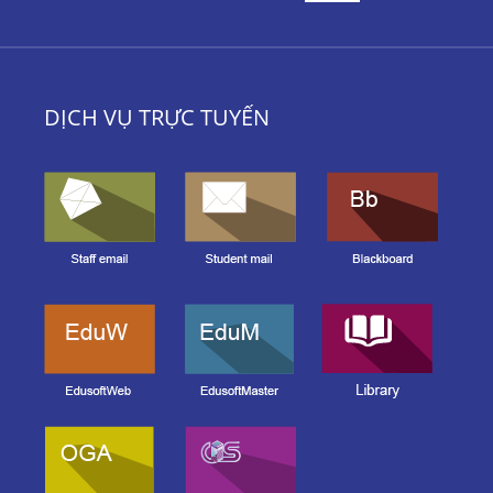
DỊCH VỤ TRỰC TUYẾN