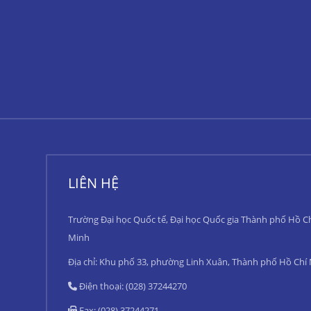
LIÊN HỆ
Trường Đại học Quốc tế, Đại học Quốc gia Thành phố Hồ C
Minh
Địa chỉ: Khu phố 33, phường Linh Xuân, Thành phố Hồ Chí
Điện thoại: (028) 37244270
Fax: (028) 37244271