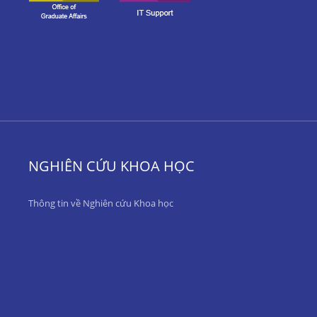
NGHIÊN CỨU KHOA HỌC
Thông tin về Nghiên cứu Khoa học