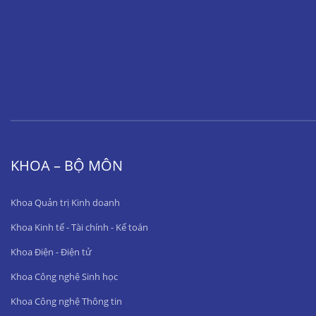
KHOA – BỘ MÔN
Khoa Quản trị Kinh doanh
Khoa Kinh tế - Tài chính - Kế toán
Khoa Điện - Điện tử
Khoa Công nghệ Sinh học
Khoa Công nghệ Thông tin