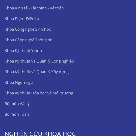
Khoa Kinh tế - Tài chính - Kế toán
Khoa Điện - Điện tử
Khoa Công nghệ Sinh học
Khoa Công nghệ Thông tin
Khoa Kỹ thuật Y sinh
Khoa Kỹ thuật và Quản lý Công nghiệp
Khoa Kỹ thuật và Quản lý Xây dựng
Khoa Ngôn ngữ
Khoa Kỹ thuật Hóa học và Môi trường
Bộ môn Vật lý
Bộ môn Toán
NGHIÊN CỨU KHOA HỌC