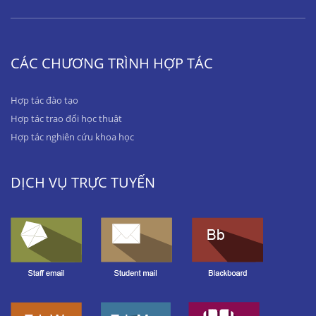
CÁC CHƯƠNG TRÌNH HỢP TÁC
Hợp tác đào tạo
Hợp tác trao đổi học thuật
Hợp tác nghiên cứu khoa học
DỊCH VỤ TRỰC TUYẾN