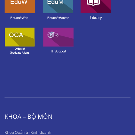
KHOA – BỘ MÔN
Khoa Quản trị Kinh doanh