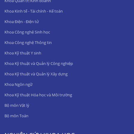
Khoa Quản trị Kinh doanh
Khoa Kinh tế - Tài chính - Kế toán
Khoa Điện - Điện tử
Khoa Công nghệ Sinh học
Khoa Công nghệ Thông tin
Khoa Kỹ thuật Y sinh
Khoa Kỹ thuật và Quản lý Công nghiệp
Khoa Kỹ thuật và Quản lý Xây dựng
Khoa Ngôn ngữ
Khoa Kỹ thuật Hóa học và Môi trường
Bộ môn Vật lý
Bộ môn Toán