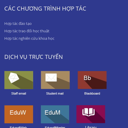
CÁC CHƯƠNG TRÌNH HỢP TÁC
Hợp tác đào tạo
Hợp tác trao đổi học thuật
Hợp tác nghiên cứu khoa học
DỊCH VỤ TRỰC TUYẾN