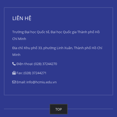
LIÊN HỆ
Trường Đại học Quốc tế, Đại học Quốc gia Thành phố Hồ
Chí Minh
Địa chỉ: Khu phố 33, phường Linh Xuân, Thành phố Hồ Chí
Minh
Điện thoại: (028) 37244270
Fax: (028) 37244271
Email:
info@hcmiu.edu.vn
TOP