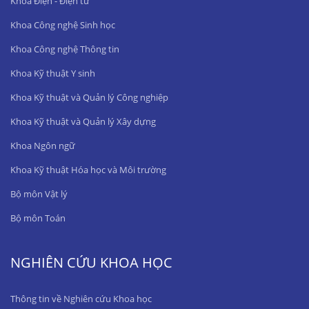
Khoa Điện - Điện tử
Khoa Công nghệ Sinh học
Khoa Công nghệ Thông tin
Khoa Kỹ thuật Y sinh
Khoa Kỹ thuật và Quản lý Công nghiệp
Khoa Kỹ thuật và Quản lý Xây dựng
Khoa Ngôn ngữ
Khoa Kỹ thuật Hóa học và Môi trường
Bộ môn Vật lý
Bộ môn Toán
NGHIÊN CỨU KHOA HỌC
Thông tin về Nghiên cứu Khoa học