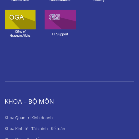
KHOA – BỘ MÔN
Khoa Quản trị Kinh doanh
Khoa Kinh tế - Tài chính - Kế toán