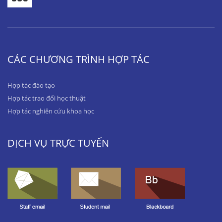
CÁC CHƯƠNG TRÌNH HỢP TÁC
Hợp tác đào tạo
Hợp tác trao đổi học thuật
Hợp tác nghiên cứu khoa học
DỊCH VỤ TRỰC TUYẾN