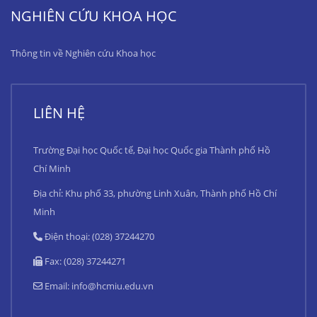
NGHIÊN CỨU KHOA HỌC
Thông tin về Nghiên cứu Khoa học
LIÊN HỆ
Trường Đại học Quốc tế, Đại học Quốc gia Thành phố Hồ
Chí Minh
Địa chỉ: Khu phố 33, phường Linh Xuân, Thành phố Hồ Chí
Minh
Điện thoại: (028) 37244270
Fax: (028) 37244271
Email:
info@hcmiu.edu.vn