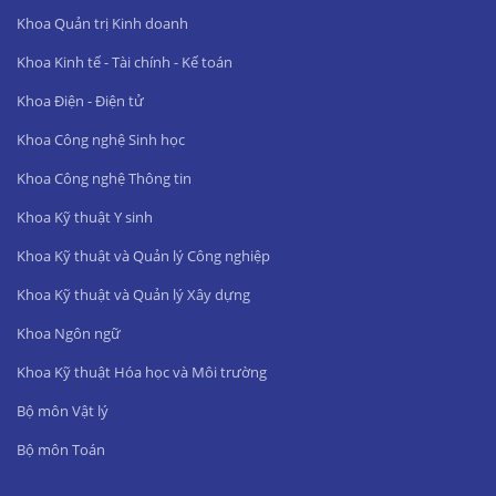
Khoa Quản trị Kinh doanh
Khoa Kinh tế - Tài chính - Kế toán
Khoa Điện - Điện tử
Khoa Công nghệ Sinh học
Khoa Công nghệ Thông tin
Khoa Kỹ thuật Y sinh
Khoa Kỹ thuật và Quản lý Công nghiệp
Khoa Kỹ thuật và Quản lý Xây dựng
Khoa Ngôn ngữ
Khoa Kỹ thuật Hóa học và Môi trường
Bộ môn Vật lý
Bộ môn Toán