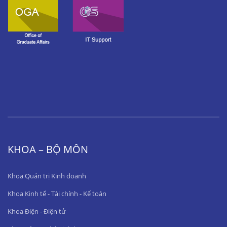
KHOA – BỘ MÔN
Khoa Quản trị Kinh doanh
Khoa Kinh tế - Tài chính - Kế toán
Khoa Điện - Điện tử