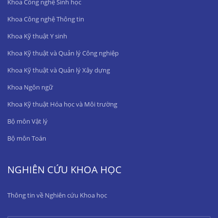
Khoa Công nghệ Sinh học
Khoa Công nghệ Thông tin
Khoa Kỹ thuật Y sinh
Khoa Kỹ thuật và Quản lý Công nghiệp
Khoa Kỹ thuật và Quản lý Xây dựng
Khoa Ngôn ngữ
Khoa Kỹ thuật Hóa học và Môi trường
Bộ môn Vật lý
Bộ môn Toán
NGHIÊN CỨU KHOA HỌC
Thông tin về Nghiên cứu Khoa học