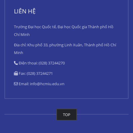
LIÊN HỆ
Trường Đại học Quốc tế, Đại học Quốc gia Thành phố Hồ
Chí Minh
Địa chỉ: Khu phố 33, phường Linh Xuân, Thành phố Hồ Chí
Minh
Điện thoại: (028) 37244270
Fax: (028) 37244271
Email:
info@hcmiu.edu.vn
TOP