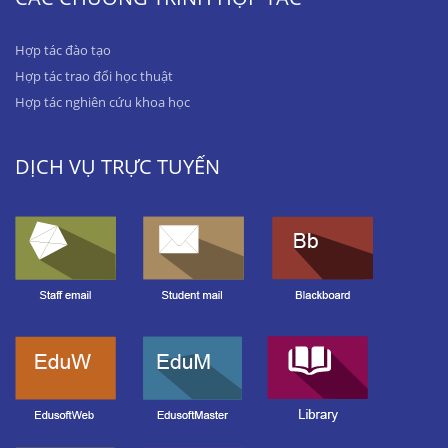
Hợp tác đào tạo
Hợp tác trao đổi học thuật
Hợp tác nghiên cứu khoa học
DỊCH VỤ TRỰC TUYẾN