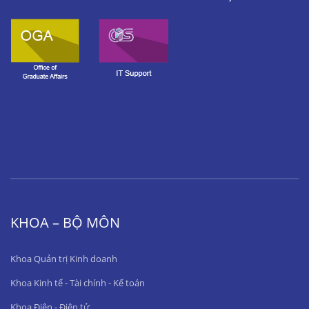
KHOA – BỘ MÔN
Khoa Quản trị Kinh doanh
Khoa Kinh tế - Tài chính - Kế toán
Khoa Điện - Điện tử