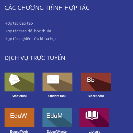
CÁC CHƯƠNG TRÌNH HỢP TÁC
Hợp tác đào tạo
Hợp tác trao đổi học thuật
Hợp tác nghiên cứu khoa học
DỊCH VỤ TRỰC TUYẾN