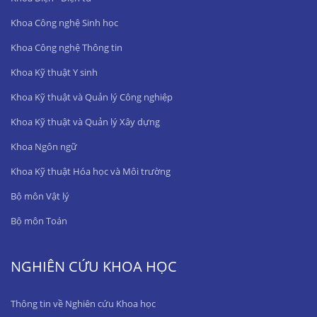
Khoa Công nghệ Sinh học
Khoa Công nghệ Thông tin
Khoa Kỹ thuật Y sinh
Khoa Kỹ thuật và Quản lý Công nghiệp
Khoa Kỹ thuật và Quản lý Xây dựng
Khoa Ngôn ngữ
Khoa Kỹ thuật Hóa học và Môi trường
Bộ môn Vật lý
Bộ môn Toán
NGHIÊN CỨU KHOA HỌC
Thông tin về Nghiên cứu Khoa học