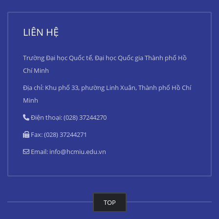
LIÊN HỆ
Trường Đại học Quốc tế, Đại học Quốc gia Thành phố Hồ
Chí Minh
Địa chỉ: Khu phố 33, phường Linh Xuân, Thành phố Hồ Chí
Minh
Điện thoại: (028) 37244270
Fax: (028) 37244271
Email:
info@hcmiu.edu.vn
TOP