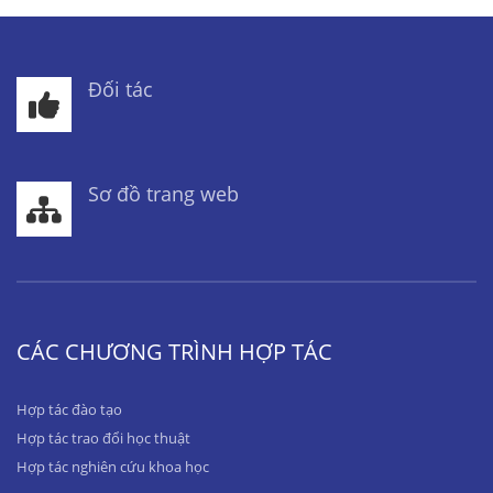
Đối tác
Sơ đồ trang web
CÁC CHƯƠNG TRÌNH HỢP TÁC
Hợp tác đào tạo
Hợp tác trao đổi học thuật
Hợp tác nghiên cứu khoa học