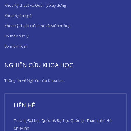
Khoa Kỹ thuật và Quản lý Xây dựng
Khoa Ngôn ngữ
Khoa Kỹ thuật Hóa học và Môi trường
Bộ môn Vật lý
Bộ môn Toán
NGHIÊN CỨU KHOA HỌC
Thông tin về Nghiên cứu Khoa học
LIÊN HỆ
Trường Đại học Quốc tế, Đại học Quốc gia Thành phố Hồ
Chí Minh