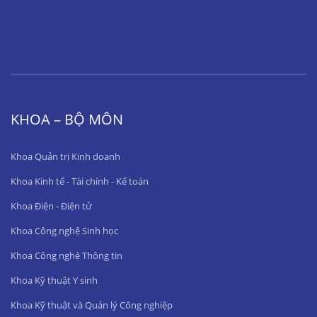
KHOA – BỘ MÔN
Khoa Quản trị Kinh doanh
Khoa Kinh tế - Tài chính - Kế toán
Khoa Điện - Điện tử
Khoa Công nghệ Sinh học
Khoa Công nghệ Thông tin
Khoa Kỹ thuật Y sinh
Khoa Kỹ thuật và Quản lý Công nghiệp