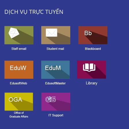
DỊCH VỤ TRỰC TUYẾN