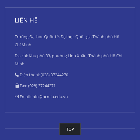
LIÊN HỆ
Trường Đại học Quốc tế, Đại học Quốc gia Thành phố Hồ
Chí Minh
Địa chỉ: Khu phố 33, phường Linh Xuân, Thành phố Hồ Chí
Minh
Điện thoại: (028) 37244270
Fax: (028) 37244271
Email:
info@hcmiu.edu.vn
TOP