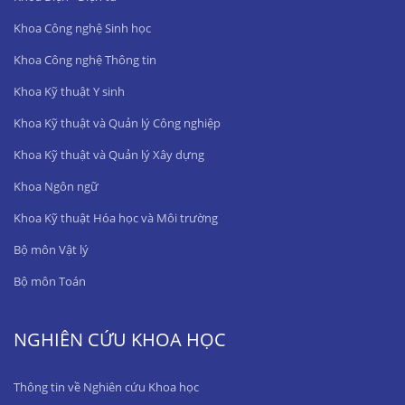
Khoa Công nghệ Sinh học
Khoa Công nghệ Thông tin
Khoa Kỹ thuật Y sinh
Khoa Kỹ thuật và Quản lý Công nghiệp
Khoa Kỹ thuật và Quản lý Xây dựng
Khoa Ngôn ngữ
Khoa Kỹ thuật Hóa học và Môi trường
Bộ môn Vật lý
Bộ môn Toán
NGHIÊN CỨU KHOA HỌC
Thông tin về Nghiên cứu Khoa học