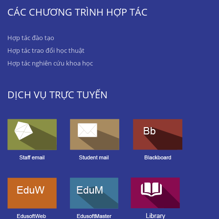
CÁC CHƯƠNG TRÌNH HỢP TÁC
Hợp tác đào tạo
Hợp tác trao đổi học thuật
Hợp tác nghiên cứu khoa học
DỊCH VỤ TRỰC TUYẾN