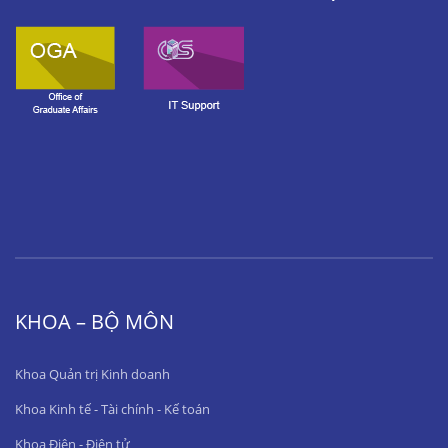
KHOA – BỘ MÔN
Khoa Quản trị Kinh doanh
Khoa Kinh tế - Tài chính - Kế toán
Khoa Điện - Điện tử