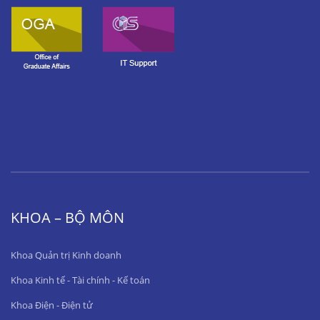
KHOA – BỘ MÔN
Khoa Quản trị Kinh doanh
Khoa Kinh tế - Tài chính - Kế toán
Khoa Điện - Điện tử