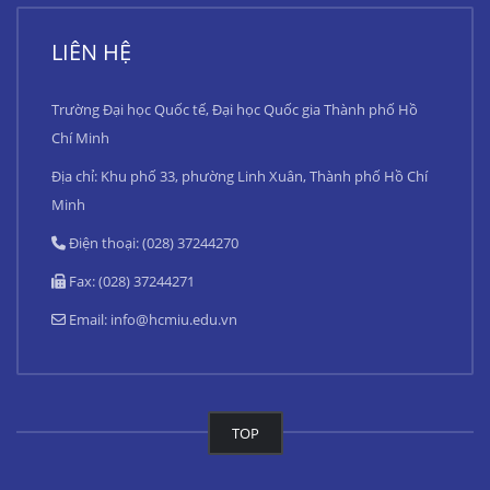
LIÊN HỆ
Trường Đại học Quốc tế, Đại học Quốc gia Thành phố Hồ
Chí Minh
Địa chỉ: Khu phố 33, phường Linh Xuân, Thành phố Hồ Chí
Minh
Điện thoại: (028) 37244270
Fax: (028) 37244271
Email:
info@hcmiu.edu.vn
TOP