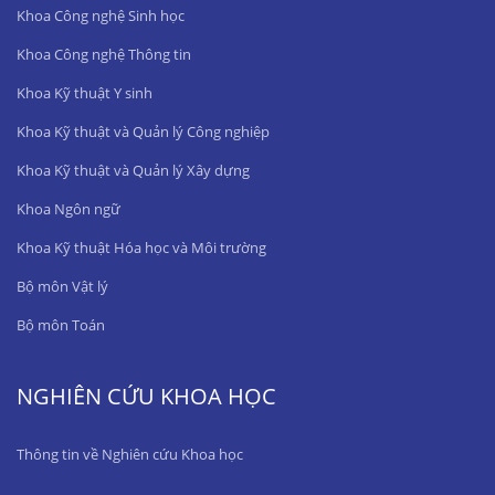
Khoa Công nghệ Sinh học
Khoa Công nghệ Thông tin
Khoa Kỹ thuật Y sinh
Khoa Kỹ thuật và Quản lý Công nghiệp
Khoa Kỹ thuật và Quản lý Xây dựng
Khoa Ngôn ngữ
Khoa Kỹ thuật Hóa học và Môi trường
Bộ môn Vật lý
Bộ môn Toán
NGHIÊN CỨU KHOA HỌC
Thông tin về Nghiên cứu Khoa học