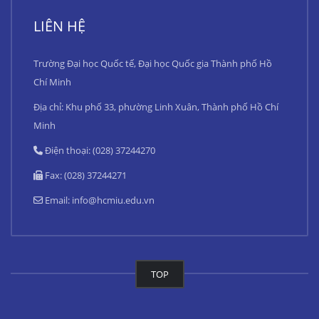
LIÊN HỆ
Trường Đại học Quốc tế, Đại học Quốc gia Thành phố Hồ
Chí Minh
Địa chỉ: Khu phố 33, phường Linh Xuân, Thành phố Hồ Chí
Minh
Điện thoại: (028) 37244270
Fax: (028) 37244271
Email:
info@hcmiu.edu.vn
TOP