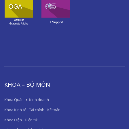
KHOA – BỘ MÔN
Khoa Quản trị Kinh doanh
Khoa Kinh tế - Tài chính - Kế toán
Khoa Điện - Điện tử