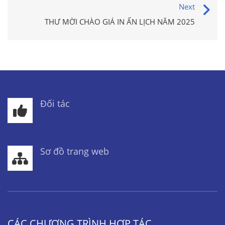
Next
THƯ MỜI CHÀO GIÁ IN ẤN LỊCH NĂM 2025
Đối tác
Sơ đồ trang web
CÁC CHƯƠNG TRÌNH HỢP TÁC