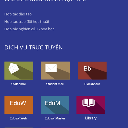
Hợp tác đào tạo
Hợp tác trao đổi học thuật
Hợp tác nghiên cứu khoa học
DỊCH VỤ TRỰC TUYẾN