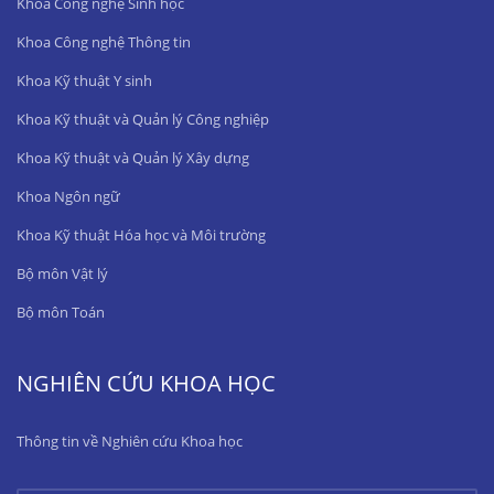
Khoa Công nghệ Sinh học
Khoa Công nghệ Thông tin
Khoa Kỹ thuật Y sinh
Khoa Kỹ thuật và Quản lý Công nghiệp
Khoa Kỹ thuật và Quản lý Xây dựng
Khoa Ngôn ngữ
Khoa Kỹ thuật Hóa học và Môi trường
Bộ môn Vật lý
Bộ môn Toán
NGHIÊN CỨU KHOA HỌC
Thông tin về Nghiên cứu Khoa học