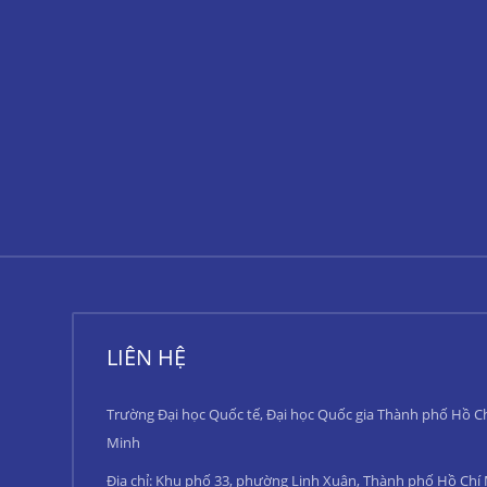
LIÊN HỆ
Trường Đại học Quốc tế, Đại học Quốc gia Thành phố Hồ C
Minh
Địa chỉ: Khu phố 33, phường Linh Xuân, Thành phố Hồ Chí