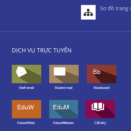
Sơ đồ trang
DỊCH VỤ TRỰC TUYẾN