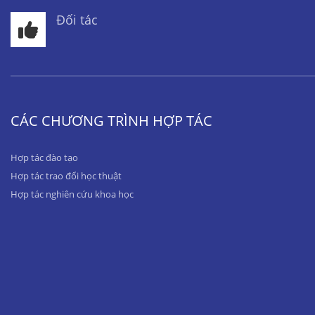
Đối tác
CÁC CHƯƠNG TRÌNH HỢP TÁC
Hợp tác đào tạo
Hợp tác trao đổi học thuật
Hợp tác nghiên cứu khoa học