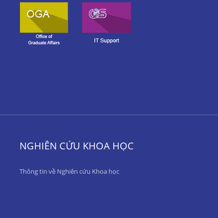
NGHIÊN CỨU KHOA HỌC
Thông tin về Nghiên cứu Khoa học