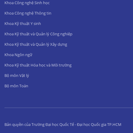
Khoa Công nghệ Sinh học
Khoa Công nghệ Thông tin
Khoa Kỹ thuật Y sinh
Khoa Kỹ thuật và Quản lý Công nghiệp
Khoa Kỹ thuật và Quản lý Xây dựng
Khoa Ngôn ngữ
Khoa Kỹ thuật Hóa học và Môi trường
Bộ môn Vật lý
Bộ môn Toán
Bản quyền của Trường Đại học Quốc Tế - Đại học Quốc gia TP.HCM