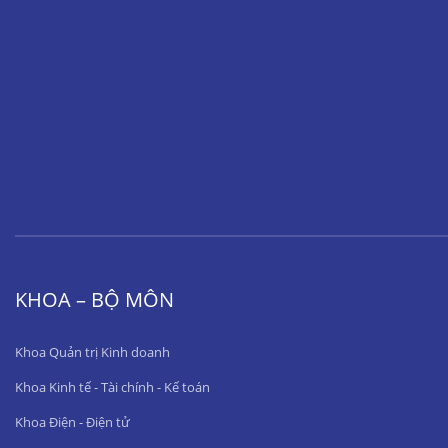
KHOA – BỘ MÔN
Khoa Quản trị Kinh doanh
Khoa Kinh tế - Tài chính - Kế toán
Khoa Điện - Điện tử