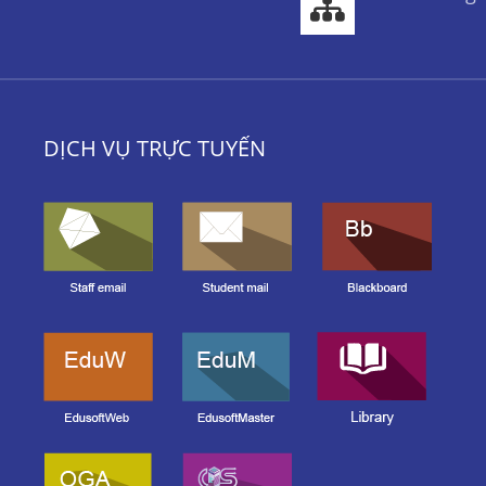
DỊCH VỤ TRỰC TUYẾN