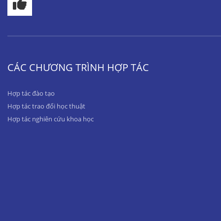
CÁC CHƯƠNG TRÌNH HỢP TÁC
Hợp tác đào tạo
Hợp tác trao đổi học thuật
Hợp tác nghiên cứu khoa học