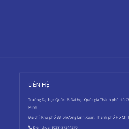
LIÊN HỆ
Trường Đại học Quốc tế, Đại học Quốc gia Thành phố Hồ C
Minh
Địa chỉ: Khu phố 33, phường Linh Xuân, Thành phố Hồ Chí
Điện thoại: (028) 37244270