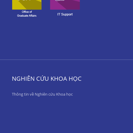
NGHIÊN CỨU KHOA HỌC
Thông tin về Nghiên cứu Khoa học