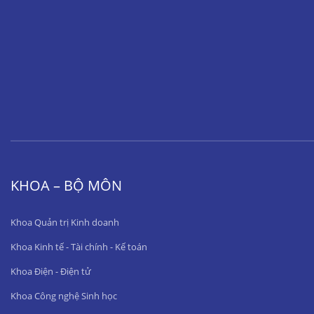
KHOA – BỘ MÔN
Khoa Quản trị Kinh doanh
Khoa Kinh tế - Tài chính - Kế toán
Khoa Điện - Điện tử
Khoa Công nghệ Sinh học