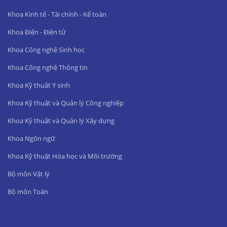
Khoa Kinh tế - Tài chính - Kế toán
Khoa Điện - Điện tử
Khoa Công nghệ Sinh học
Khoa Công nghệ Thông tin
Khoa Kỹ thuật Y sinh
Khoa Kỹ thuật và Quản lý Công nghiệp
Khoa Kỹ thuật và Quản lý Xây dựng
Khoa Ngôn ngữ
Khoa Kỹ thuật Hóa học và Môi trường
Bộ môn Vật lý
Bộ môn Toán