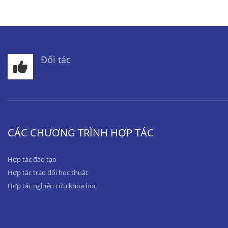
Đối tác
CÁC CHƯƠNG TRÌNH HỢP TÁC
Hợp tác đào tạo
Hợp tác trao đổi học thuật
Hợp tác nghiên cứu khoa học