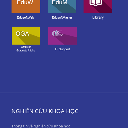
NGHIÊN CỨU KHOA HỌC
Thông tin về Nghiên cứu Khoa học