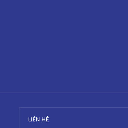
LIÊN HỆ