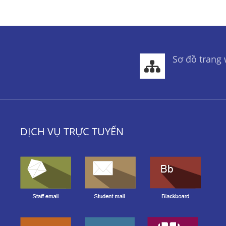
Sơ đồ trang
DỊCH VỤ TRỰC TUYẾN