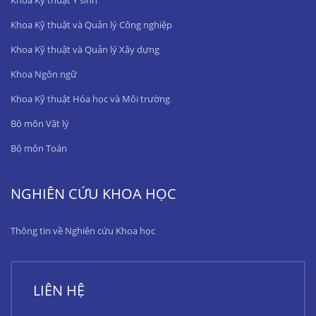
Khoa Kỹ thuật Y sinh
Khoa Kỹ thuật và Quản lý Công nghiệp
Khoa Kỹ thuật và Quản lý Xây dựng
Khoa Ngôn ngữ
Khoa Kỹ thuật Hóa học và Môi trường
Bộ môn Vật lý
Bộ môn Toán
NGHIÊN CỨU KHOA HỌC
Thông tin về Nghiên cứu Khoa học
LIÊN HỆ