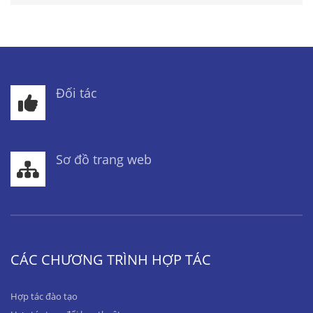
Đối tác
Sơ đồ trang web
CÁC CHƯƠNG TRÌNH HỢP TÁC
Hợp tác đào tạo