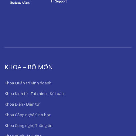
KHOA – BỘ MÔN
Khoa Quản trị Kinh doanh
Khoa Kinh tế - Tài chính - Kế toán
Khoa Điện - Điện tử
Khoa Công nghệ Sinh học
Khoa Công nghệ Thông tin