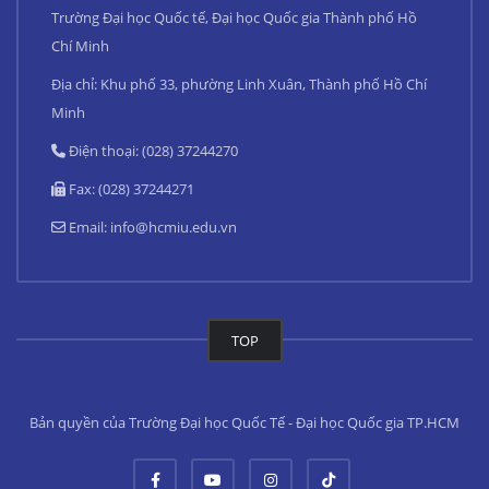
Trường Đại học Quốc tế, Đại học Quốc gia Thành phố Hồ
Chí Minh
Địa chỉ: Khu phố 33, phường Linh Xuân, Thành phố Hồ Chí
Minh
Điện thoại: (028) 37244270
Fax: (028) 37244271
Email:
info@hcmiu.edu.vn
TOP
Bản quyền của Trường Đại học Quốc Tế - Đại học Quốc gia TP.HCM