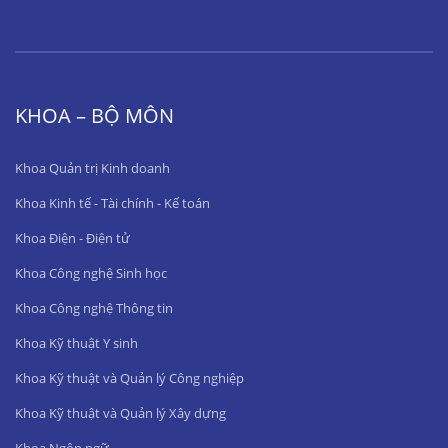
KHOA – BỘ MÔN
Khoa Quản trị Kinh doanh
Khoa Kinh tế - Tài chính - Kế toán
Khoa Điện - Điện tử
Khoa Công nghệ Sinh học
Khoa Công nghệ Thông tin
Khoa Kỹ thuật Y sinh
Khoa Kỹ thuật và Quản lý Công nghiệp
Khoa Kỹ thuật và Quản lý Xây dựng