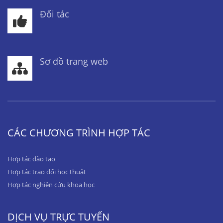
Đối tác
Sơ đồ trang web
CÁC CHƯƠNG TRÌNH HỢP TÁC
Hợp tác đào tạo
Hợp tác trao đổi học thuật
Hợp tác nghiên cứu khoa học
DỊCH VỤ TRỰC TUYẾN