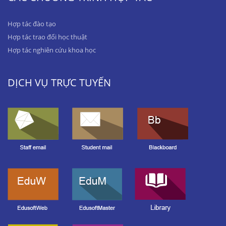
Hợp tác đào tạo
Hợp tác trao đổi học thuật
Hợp tác nghiên cứu khoa học
DỊCH VỤ TRỰC TUYẾN