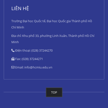
LIÊN HỆ
Trường Đại học Quốc tế, Đại học Quốc gia Thành phố Hồ
Chí Minh
Địa chỉ: Khu phố 33, phường Linh Xuân, Thành phố Hồ Chí
Minh
Điện thoại: (028) 37244270
Fax: (028) 37244271
Email:
info@hcmiu.edu.vn
TOP