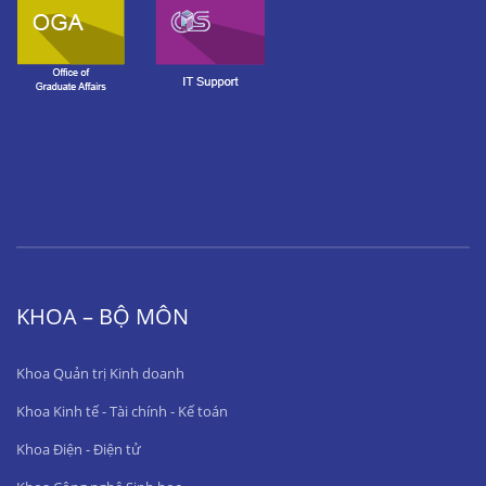
KHOA – BỘ MÔN
Khoa Quản trị Kinh doanh
Khoa Kinh tế - Tài chính - Kế toán
Khoa Điện - Điện tử