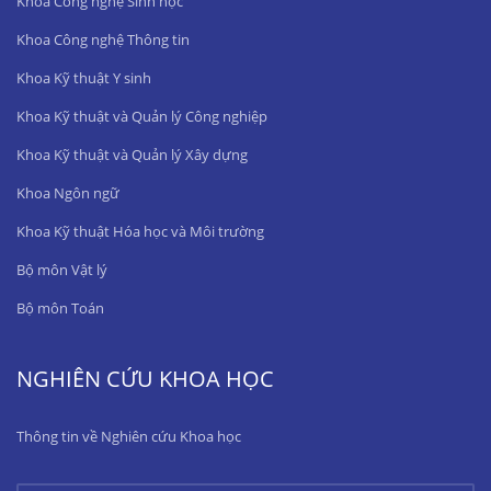
Khoa Công nghệ Sinh học
Khoa Công nghệ Thông tin
Khoa Kỹ thuật Y sinh
Khoa Kỹ thuật và Quản lý Công nghiệp
Khoa Kỹ thuật và Quản lý Xây dựng
Khoa Ngôn ngữ
Khoa Kỹ thuật Hóa học và Môi trường
Bộ môn Vật lý
Bộ môn Toán
NGHIÊN CỨU KHOA HỌC
Thông tin về Nghiên cứu Khoa học