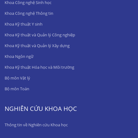
Khoa Công nghệ Sinh học
Khoa Công nghệ Thông tin
Khoa Kỹ thuật Y sinh
Khoa Kỹ thuật và Quản lý Công nghiệp
Khoa Kỹ thuật và Quản lý Xây dựng
Khoa Ngôn ngữ
Khoa Kỹ thuật Hóa học và Môi trường
Bộ môn Vật lý
Bộ môn Toán
NGHIÊN CỨU KHOA HỌC
Thông tin về Nghiên cứu Khoa học