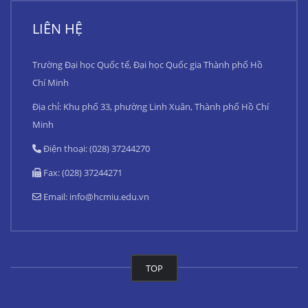
LIÊN HỆ
Trường Đại học Quốc tế, Đại học Quốc gia Thành phố Hồ
Chí Minh
Địa chỉ: Khu phố 33, phường Linh Xuân, Thành phố Hồ Chí
Minh
Điện thoại: (028) 37244270
Fax: (028) 37244271
Email:
info@hcmiu.edu.vn
TOP