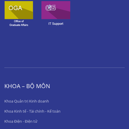
KHOA – BỘ MÔN
Khoa Quản trị Kinh doanh
Khoa Kinh tế - Tài chính - Kế toán
Khoa Điện - Điện tử