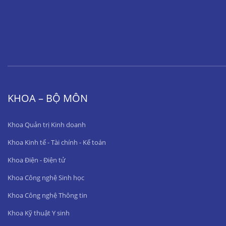
KHOA – BỘ MÔN
Khoa Quản trị Kinh doanh
Khoa Kinh tế - Tài chính - Kế toán
Khoa Điện - Điện tử
Khoa Công nghệ Sinh học
Khoa Công nghệ Thông tin
Khoa Kỹ thuật Y sinh