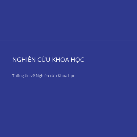
NGHIÊN CỨU KHOA HỌC
Thông tin về Nghiên cứu Khoa học