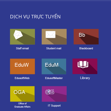
DỊCH VỤ TRỰC TUYẾN