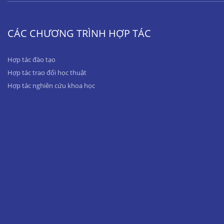
CÁC CHƯƠNG TRÌNH HỢP TÁC
Hợp tác đào tạo
Hợp tác trao đổi học thuật
Hợp tác nghiên cứu khoa học