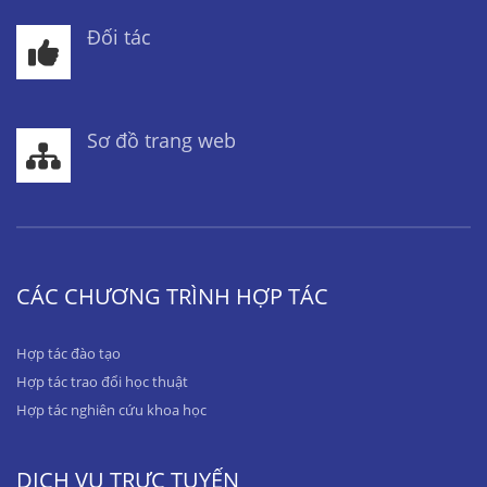
Đối tác
Sơ đồ trang web
CÁC CHƯƠNG TRÌNH HỢP TÁC
Hợp tác đào tạo
Hợp tác trao đổi học thuật
Hợp tác nghiên cứu khoa học
DỊCH VỤ TRỰC TUYẾN