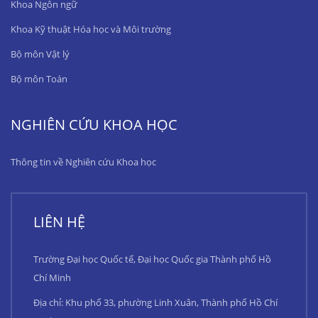
Khoa Ngôn ngữ
Khoa Kỹ thuật Hóa học và Môi trường
Bộ môn Vật lý
Bộ môn Toán
NGHIÊN CỨU KHOA HỌC
Thông tin về Nghiên cứu Khoa học
LIÊN HỆ
Trường Đại học Quốc tế, Đại học Quốc gia Thành phố Hồ
Chí Minh
Địa chỉ: Khu phố 33, phường Linh Xuân, Thành phố Hồ Chí