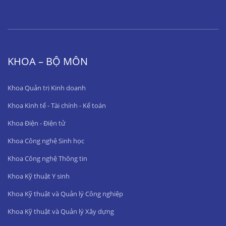
KHOA – BỘ MÔN
Khoa Quản trị Kinh doanh
Khoa Kinh tế - Tài chính - Kế toán
Khoa Điện - Điện tử
Khoa Công nghệ Sinh học
Khoa Công nghệ Thông tin
Khoa Kỹ thuật Y sinh
Khoa Kỹ thuật và Quản lý Công nghiệp
Khoa Kỹ thuật và Quản lý Xây dựng