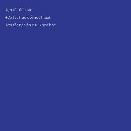
Hợp tác đào tạo
Hợp tác trao đổi học thuật
Hợp tác nghiên cứu khoa học