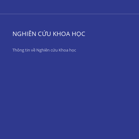
NGHIÊN CỨU KHOA HỌC
Thông tin về Nghiên cứu Khoa học