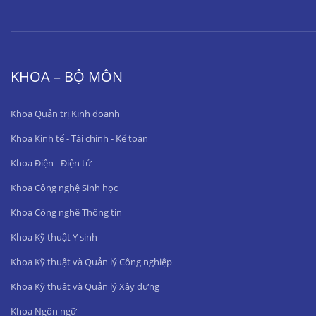
KHOA – BỘ MÔN
Khoa Quản trị Kinh doanh
Khoa Kinh tế - Tài chính - Kế toán
Khoa Điện - Điện tử
Khoa Công nghệ Sinh học
Khoa Công nghệ Thông tin
Khoa Kỹ thuật Y sinh
Khoa Kỹ thuật và Quản lý Công nghiệp
Khoa Kỹ thuật và Quản lý Xây dựng
Khoa Ngôn ngữ